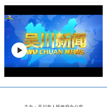
主办：吴川市人民政府办公室