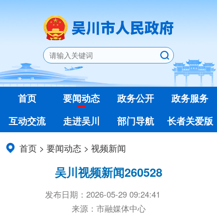
首页
要闻动态
政务公开
政务服务
互动交流
走进吴川
部门导航
长者关爱版
首页
>
要闻动态
>
视频新闻
吴川视频新闻260528
发布日期：2026-05-29 09:24:41
来源：市融媒体中心