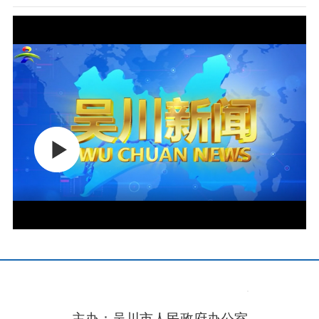
主办：吴川市人民政府办公室