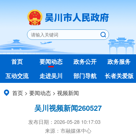
首页
要闻动态
政务公开
政务服务
互动交流
走进吴川
部门导航
长者关爱版
首页
>
要闻动态
>
视频新闻
吴川视频新闻260527
发布日期：2026-05-28 10:17:03
来源：市融媒体中心