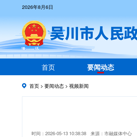
2026年8月6日
首页
要闻动态
首页
>
要闻动态
>
视频新闻
时间：2026-05-13 10:38:38
来源：市融媒体中心