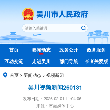
首页
要闻动态
政务公开
政务服务
互动交流
走进吴川
部门导航
长者关爱版
首页
>
要闻动态
>
视频新闻
吴川视频新闻260131
发布日期：2026-02-01 11:04:06
来源：市融媒体中心