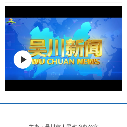
主办：吴川市人民政府办公室