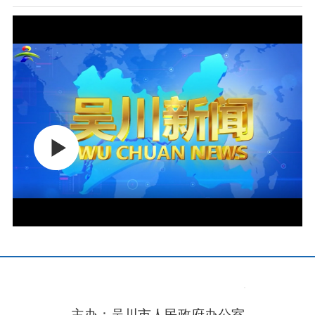
主办：吴川市人民政府办公室