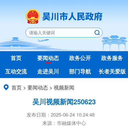
首页
要闻动态
政务公开
政务服务
互动交流
走进吴川
部门导航
长者关爱版
首页
>
要闻动态
>
视频新闻
吴川视频新闻250623
发布日期：2025-06-24 10:24:48
来源：市融媒体中心