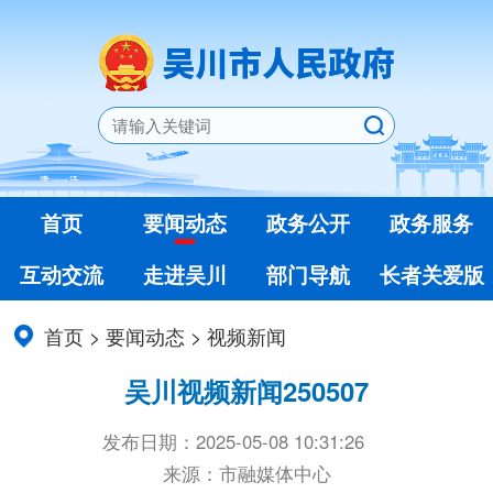
首页
要闻动态
政务公开
政务服务
互动交流
走进吴川
部门导航
长者关爱版
首页
>
要闻动态
>
视频新闻
吴川视频新闻250507
发布日期：2025-05-08 10:31:26
来源：市融媒体中心