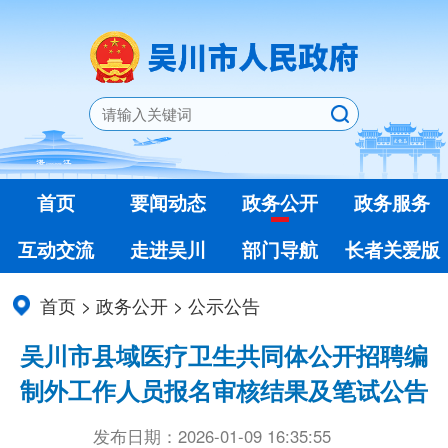
首页
要闻动态
政务公开
政务服务
互动交流
走进吴川
部门导航
长者关爱版
首页
>
政务公开
>
公示公告
吴川市县域医疗卫生共同体公开招聘编
制外工作人员报名审核结果及笔试公告
发布日期：2026-01-09 16:35:55