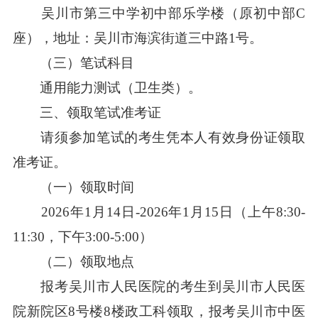
吴川市第三中学初中部乐学楼（原初中部C
座），地址：吴川市海滨街道三中路1号。
（三）笔试科目
通用能力测试（卫生类）。
三、领取笔试准考证
请须参加笔试的考生凭本人有效身份证领取
准考证。
（一）领取时间
2026年1月14日-2026年1月15日（上午8:30-
11:30，下午3:00-5:00）
（二）领取地点
报考吴川市人民医院的考生到吴川市人民医
院新院区8号楼8楼政工科领取，报考吴川市中医