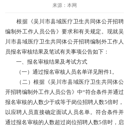
来源：本网
根据《吴川市县域医疗卫生共同体公开招聘
编制外工作人员公告》要求和有关规定。现就吴
川市县域医疗卫生共同体公开招聘编制外工作人
员报名审核结果及笔试有关事项公告如下：
一、报名审核结果及考试方式
（一）通过报名审核人员名单详见附件1。
（二）根据《吴川市县域医疗卫生共同体公
开招聘编制外工作人员公告》中“符合条件并通过
报名审核的人数少于或等于岗位招聘人数5倍时，
以应聘人员直接确定面试人员名单。符合条件并
通过报名审核的人数超过岗位招聘人数5倍时，启