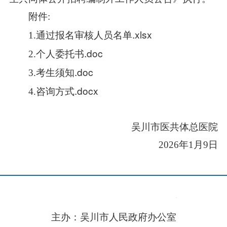
附件:
通过报名审核人员名单.xlsx
1.
个人委托书.doc
2.
考生须知.doc
3.
咨询方式.docx
4.
吴川市医共体总医院
2026年1月9日
主办：吴川市人民政府办公室