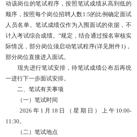
动该岗位的笔试程序，按照笔试成绩从高到低的
顺序，按照每个岗位招聘人数1:5的比例确定面试
人员名单。笔试成绩仅作为入围面试的依据，不
计入考试综合成绩。”规定，结合通过报名审核实
际情况，部分岗位须启动笔试程序(详见附件1)，
部分岗位直接进入面试。
现先进行笔试安排，待笔试成绩公布后再统
一进行下一步面试安排。
二、笔试有关事项
（一）笔试时间
2026年1月18日（星期日）上午10:00-
11:30。
（二）笔试地点