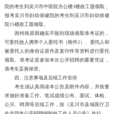
院的考生到吴川市中医院办公楼3楼政工股领取，
报考吴川市妇幼保健院的考生到吴川市妇幼保健
院15楼政工股领取。
因特殊原因确实不能到现场领取准考证的，
可委托他人携带个人委托书（附件2）、委托人和
被委托人的身份证原件及复印件等资料进行委托
领取。准考证是参加本次公开招聘的重要凭证，
请考生妥善保管。
四、注意事项及后续工作安排
考生须认真阅读本公告及附件内容，并按要
求做好准备工作。笔试成绩公布、面试、体检、
公示、聘用等后续工作，按《吴川市县域医疗卫
生共同体公开招聘编制外工作人员公告》执行。