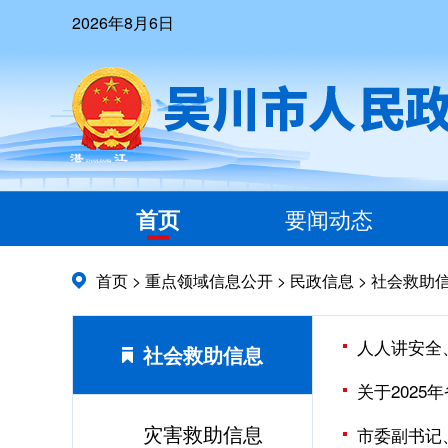
2026年8月6日
首页
要闻动态
首页
>
重点领域信息公开
>
民政信息
>
社会救助
人人讲安全
社会救助信息
关于202
灾害救助信息
市委副书记