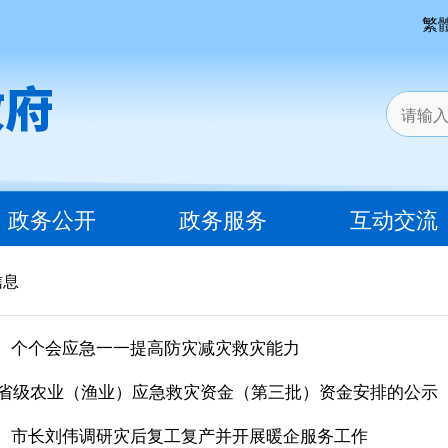
繁
政务公开
政务服务
互动交流
信息
、个个会应急一一提高防灾减灾救灾能力
5年省级农业（渔业）应急救灾资金（第三批）资金安排的公示
、市长刘伟调研灾后复工复产并开展暖企服务工作