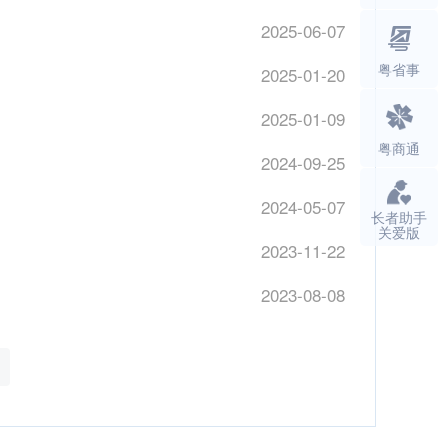
2025-06-07
粤省事
2025-01-20
2025-01-09
粤商通
2024-09-25
2024-05-07
长者助手
关爱版
2023-11-22
2023-08-08