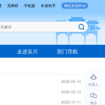
體
无障碍
手机版
长者助手
网站支持IPv6
走进吴川
部门导航
2026-05-14
机器人
2026-02-13
2025-10-11
微信