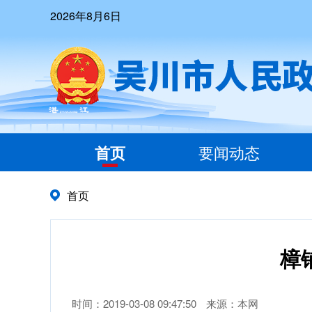
2026年8月6日
首页
要闻动态
首页
樟
时间：2019-03-08 09:47:50
来源：本网