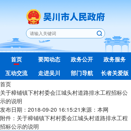
首页
要闻动态
政务公开
政务服务
互动交流
走进吴川
部门导航
长者关爱版
首页
关于樟铺镇下村村委会江城头村道路排水工程招标公
示的说明
发布日期：2018-09-20 16:15:21
来源：本网
附件：关于樟铺镇下村村委会江城头村道路排水工程
招标公示的说明