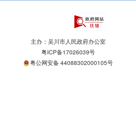
主办：吴川市人民政府办公室
粤ICP备17026039号
粤公网安备 44088302000105号