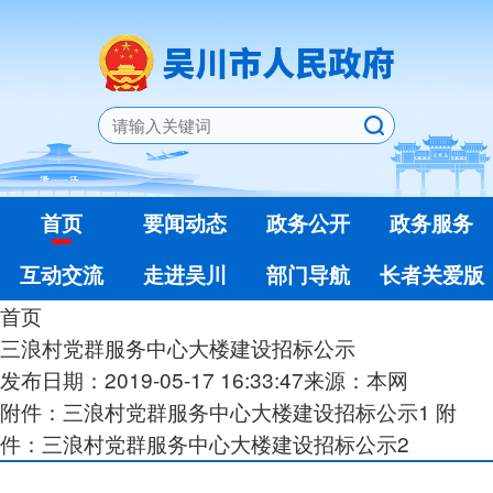
首页
要闻动态
政务公开
政务服务
互动交流
走进吴川
部门导航
长者关爱版
首页
三浪村党群服务中心大楼建设招标公示
发布日期：2019-05-17 16:33:47
来源：本网
附件：三浪村党群服务中心大楼建设招标公示1
附
件：三浪村党群服务中心大楼建设招标公示2