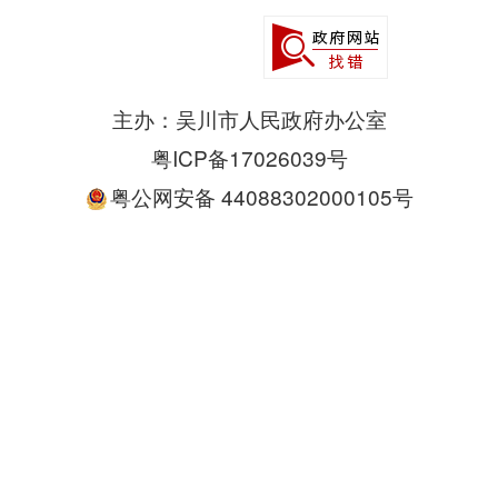
主办：吴川市人民政府办公室
粤ICP备17026039号
粤公网安备 44088302000105号