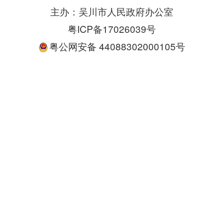
主办：吴川市人民政府办公室
粤ICP备17026039号
粤公网安备 44088302000105号