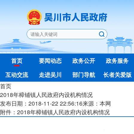
首页
要闻动态
政务公开
政务服务
互动交流
走进吴川
部门导航
长者关爱版
首页
2018年樟铺镇人民政府内设机构情况
发布日期：2018-11-22 22:56:16
来源：本网
附件：2018年樟铺镇人民政府内设机构情况