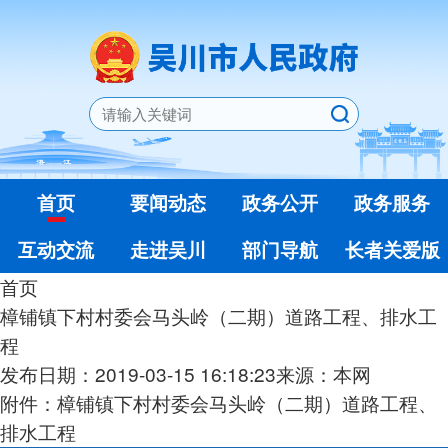
首页
要闻动态
政务公开
政务服务
互动交流
走进吴川
部门导航
长者关爱版
首页
樟铺镇下村村委会马头岭（二期）道路工程、排水工
程
发布日期：2019-03-15 16:18:23
来源：本网
附件：樟铺镇下村村委会马头岭（二期）道路工程、
排水工程