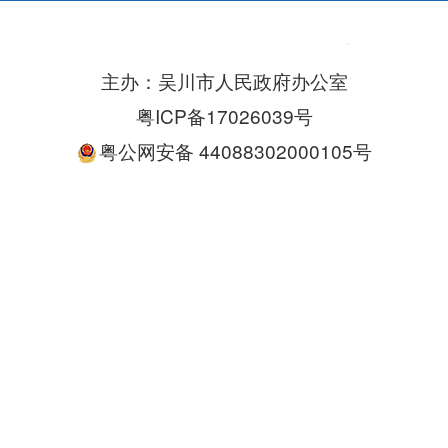
主办：吴川市人民政府办公室
粤ICP备17026039号
粤公网安备 44088302000105号