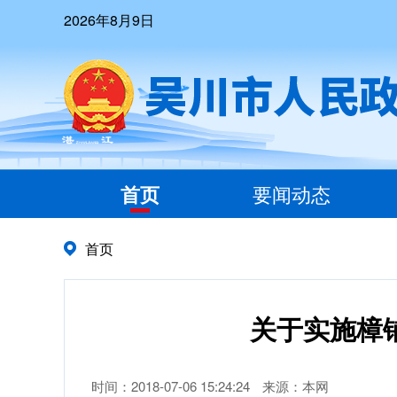
2026年8月9日
首页
要闻动态
首页
关于实施樟
时间：2018-07-06 15:24:24
来源：本网