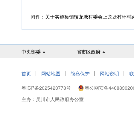
附件：关于实施樟铺镇龙塘村委会上龙塘村环村
中央部委
省市区政府
|
|
|
|
首页
网站地图
隐私保护
网站说明
联
粤ICP备2025423778号
粤公网安备440883020
主办：吴川市人民政府办公室