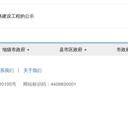
路建设工程的公示
地级市政府
县市区政府
市政
|
系我们
关于我们
00105号
网站标识码：4408830001