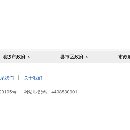
地级市政府
县市区政府
市政
|
系我们
关于我们
00105号
网站标识码：4408830001