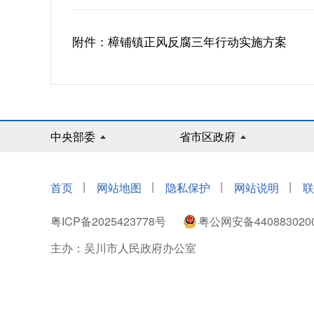
附件：樟铺镇正风反腐三年行动实施方案
中央部委
省市区政府
|
|
|
|
首页
网站地图
隐私保护
网站说明
联
粤ICP备2025423778号
粤公网安备440883020
主办：吴川市人民政府办公室