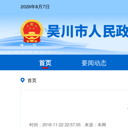
2026年8月7日
首页
要闻动态
首页
时间：2018-11-22 22:57:55
来源：本网