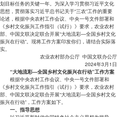
划目标任务的关键一年。为深入学习贯彻习近平文化
思想，贯彻落实习近平总书记关于“三农”工作的重要
论述，根据中央农村工作会议、中央一号文件部署和
《乡村文化振兴工作指引（试行）》要求，农业农村
部、中国文联决定联合开展“大地流彩—全国乡村文化
振兴在行动”。现将工作方案印发你们，请结合实际落
实。
农业农村部办公厅 中国文联办公厅
2024年3月1日
“大地流彩—全国乡村文化振兴在行动”工作方案
根据中央农村工作会议、中央一号文件部署和
《乡村文化振兴工作指引（试行）》要求，农业农村
部、中国文联决定联合开展“大地流彩—全国乡村文化
振兴在行动”，工作方案如下。
一、指导思想
以习近平新时代中国特色社会主义思想为指导，