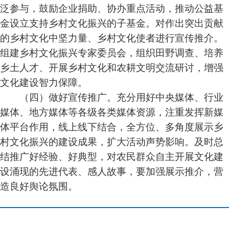
泛参与，鼓励企业捐助、协办重点活动，推动公益基
金设立支持乡村文化振兴的子基金。对作出突出贡献
的乡村文化中坚力量、乡村文化使者进行宣传推介。
组建乡村文化振兴专家委员会，组织田野调查、培养
乡土人才、开展乡村文化和农耕文明交流研讨，增强
文化建设智力保障。
（四）做好宣传推广。充分用好中央媒体、行业
媒体、地方媒体等各级各类媒体资源，注重发挥新媒
体平台作用，线上线下结合，全方位、多角度展示乡
村文化振兴的建设成果，扩大活动声势影响。及时总
结推广好经验、好典型，对农民群众自主开展文化建
设涌现的先进代表、感人故事，要加强展示推介，营
造良好舆论氛围。