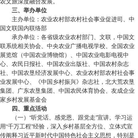
农文旅深度融合发展。
三、举办单位
主办单位：农业农村部农村社会事业促进司、中
国文联国内联络部
承办单位：各省级农业农村部门、文联，中国文
联系统相关协会、中央农业广播电视学校、全国农业
展览馆（中国农业博物馆）、中国农业电影电视中
心、农民日报社、中国农业出版社、中国农村杂志
社、中国农垦经济发展中心、农业农村部农村社会事
业发展中心、《中国乡村振兴》杂志社，北大荒农垦
集团、广东农垦集团、中国农民体育协会、友成企业
家乡村发展基金会
四、重点活动
（一）“听党话、感党恩、跟党走”宣讲。学习运
用“千万工程”经验，深入乡村基层全方位、立体式宣
传阐释习近平新时代中国特色社会主义思想，特别是