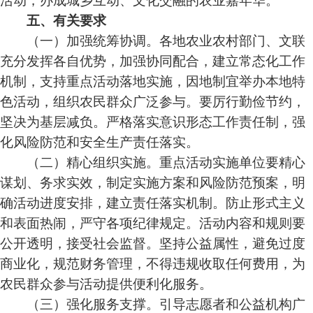
五、有关要求
（一）加强统筹协调。各地农业农村部门、文联
充分发挥各自优势，加强协同配合，建立常态化工作
机制，支持重点活动落地实施，因地制宜举办本地特
色活动，组织农民群众广泛参与。要厉行勤俭节约，
坚决为基层减负。严格落实意识形态工作责任制，强
化风险防范和安全生产责任落实。
（二）精心组织实施。重点活动实施单位要精心
谋划、务求实效，制定实施方案和风险防范预案，明
确活动进度安排，建立责任落实机制。防止形式主义
和表面热闹，严守各项纪律规定。活动内容和规则要
公开透明，接受社会监督。坚持公益属性，避免过度
商业化，规范财务管理，不得违规收取任何费用，为
农民群众参与活动提供便利化服务。
（三）强化服务支撑。引导志愿者和公益机构广