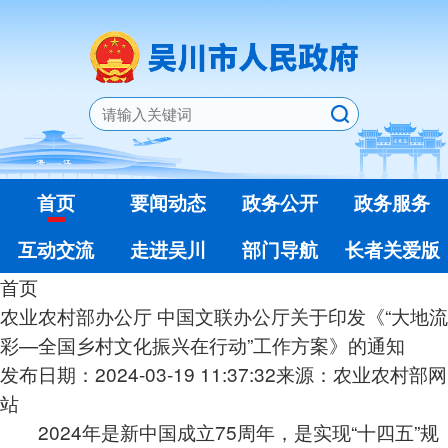
首页
要闻动态
政务公开
政务服务
互动交流
走进吴川
部门导航
长者关爱版
首页
农业农村部办公厅 中国文联办公厅关于印发《“大地流
彩—全国乡村文化振兴在行动”工作方案》的通知
发布日期：2024-03-19 11:37:32
来源：农业农村部网
站
2024年是新中国成立75周年，是实现“十四五”规