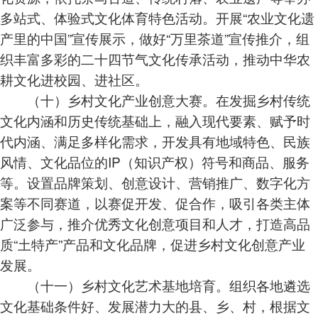
多站式、体验式文化体育特色活动。开展“农业文化遗
产里的中国”宣传展示，做好“万里茶道”宣传推介，组
织丰富多彩的二十四节气文化传承活动，推动中华农
耕文化进校园、进社区。
（十）乡村文化产业创意大赛。在发掘乡村传统
文化内涵和历史传统基础上，融入现代要素、赋予时
代内涵、满足多样化需求，开发具有地域特色、民族
风情、文化品位的IP（知识产权）符号和商品、服务
等。设置品牌策划、创意设计、营销推广、数字化方
案等不同赛道，以赛促开发、促合作，吸引各类主体
广泛参与，推介优秀文化创意项目和人才，打造高品
质“土特产”产品和文化品牌，促进乡村文化创意产业
发展。
（十一）乡村文化艺术基地培育。组织各地遴选
文化基础条件好、发展潜力大的县、乡、村，根据文