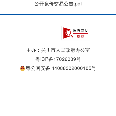
公开竞价交易公告.pdf
主办：吴川市人民政府办公室
粤ICP备17026039号
粤公网安备 44088302000105号