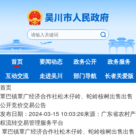
首页
要闻动态
政务公开
政务服务
互动交流
走进吴川
部门导航
长者关爱版
首页
覃巴镇覃广经济合作社松木仔岭、蛇岭桉树出售出售
公开竞价交易公告
发布日期：2024-03-15 10:03:26
来源：广东省农村产
权流转交易管理服务平台
覃巴镇覃广经济合作社松木仔岭、蛇岭桉树出售出售