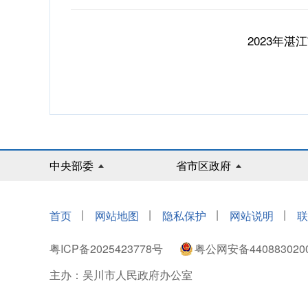
2023年
中央部委
省市区政府
|
|
|
|
首页
网站地图
隐私保护
网站说明
联
粤ICP备2025423778号
粤公网安备440883020
主办：吴川市人民政府办公室