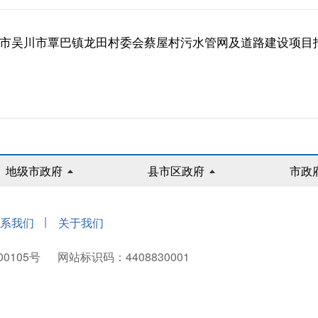
湛江市吴川市覃巴镇龙田村委会蔡屋村污水管网及道路建设项目招标
地级市政府
县市区政府
市政
|
系我们
关于我们
00105号
网站标识码：4408830001