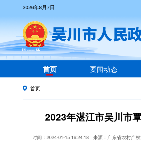
2026年8月7日
首页
要闻动态
首页
2023年湛江市吴川
时间：2024-01-15 16:24:18
来源：广东省农村产权