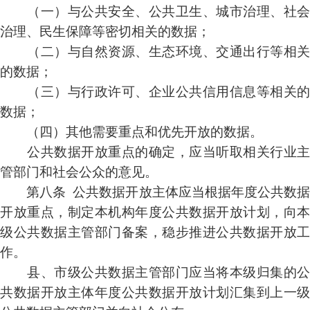
（一）与公共安全、公共卫生、城市治理、社会
治理、民生保障等密切相关的数据；
（二）与自然资源、生态环境、交通出行等相关
的数据；
（三）与行政许可、企业公共信用信息等相关的
数据；
（四）其他需要重点和优先开放的数据。
公共数据开放重点的确定，应当听取相关行业主
管部门和社会公众的意见。
第八条 公共数据开放主体应当根据年度公共数据
开放重点，制定本机构年度公共数据开放计划，向本
级公共数据主管部门备案，稳步推进公共数据开放工
作。
县、市级公共数据主管部门应当将本级归集的公
共数据开放主体年度公共数据开放计划汇集到上一级