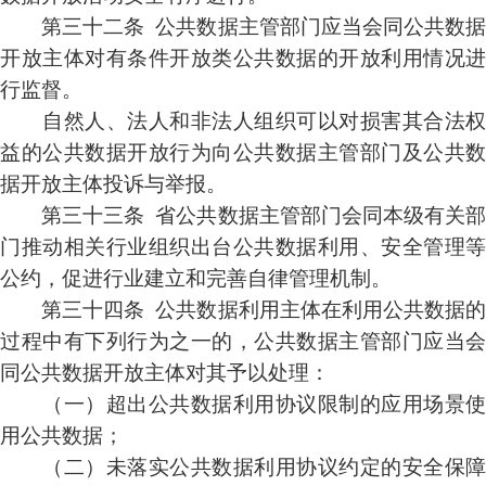
第三十二条 公共数据主管部门应当会同公共数据
开放主体对有条件开放类公共数据的开放利用情况进
行监督。
自然人、法人和非法人组织可以对损害其合法权
益的公共数据开放行为向公共数据主管部门及公共数
据开放主体投诉与举报。
第三十三条 省公共数据主管部门会同本级有关部
门推动相关行业组织出台公共数据利用、安全管理等
公约，促进行业建立和完善自律管理机制。
第三十四条 公共数据利用主体在利用公共数据的
过程中有下列行为之一的，公共数据主管部门应当会
同公共数据开放主体对其予以处理：
（一）超出公共数据利用协议限制的应用场景使
用公共数据；
（二）未落实公共数据利用协议约定的安全保障