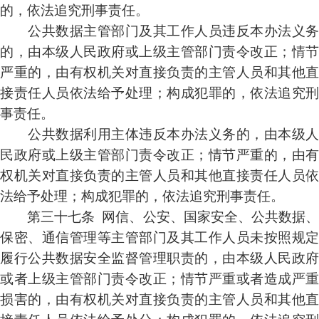
的，依法追究刑事责任。
公共数据主管部门及其工作人员违反本办法义务
的，由本级人民政府或上级主管部门责令改正；情节
严重的，由有权机关对直接负责的主管人员和其他直
接责任人员依法给予处理；构成犯罪的，依法追究刑
事责任。
公共数据利用主体违反本办法义务的，由本级人
民政府或上级主管部门责令改正；情节严重的，由有
权机关对直接负责的主管人员和其他直接责任人员依
法给予处理；构成犯罪的，依法追究刑事责任。
第三十七条 网信、公安、国家安全、公共数据、
保密、通信管理等主管部门及其工作人员未按照规定
履行公共数据安全监督管理职责的，由本级人民政府
或者上级主管部门责令改正；情节严重或者造成严重
损害的，由有权机关对直接负责的主管人员和其他直
接责任人员依法给予处分；构成犯罪的，依法追究刑