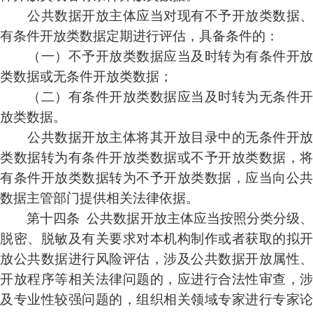
公共数据开放主体应当对现有不予开放类数据、
有条件开放类数据定期进行评估，具备条件的：
（一）不予开放类数据应当及时转为有条件开放
类数据或无条件开放类数据；
（二）有条件开放类数据应当及时转为无条件开
放类数据。
公共数据开放主体将其开放目录中的无条件开放
类数据转为有条件开放类数据或不予开放类数据，将
有条件开放类数据转为不予开放类数据，应当向公共
数据主管部门提供相关法律依据。
第十四条 公共数据开放主体应当按照分类分级、
脱密、脱敏及有关要求对本机构制作或者获取的拟开
放公共数据进行风险评估，涉及公共数据开放属性、
开放程序等相关法律问题的，应进行合法性审查，涉
及专业性较强问题的，组织相关领域专家进行专家论