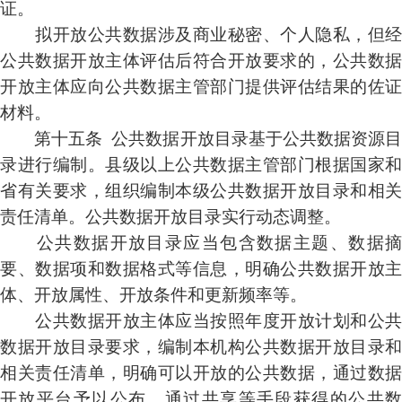
证。
拟开放公共数据涉及商业秘密、个人隐私，但经
公共数据开放主体评估后符合开放要求的，公共数据
开放主体应向公共数据主管部门提供评估结果的佐证
材料。
第十五条 公共数据开放目录基于公共数据资源目
录进行编制。县级以上公共数据主管部门根据国家和
省有关要求，组织编制本级公共数据开放目录和相关
责任清单。公共数据开放目录实行动态调整。
公共数据开放目录应当包含数据主题、数据摘
要、数据项和数据格式等信息，明确公共数据开放主
体、开放属性、开放条件和更新频率等。
公共数据开放主体应当按照年度开放计划和公共
数据开放目录要求，编制本机构公共数据开放目录和
相关责任清单，明确可以开放的公共数据，通过数据
开放平台予以公布。通过共享等手段获得的公共数