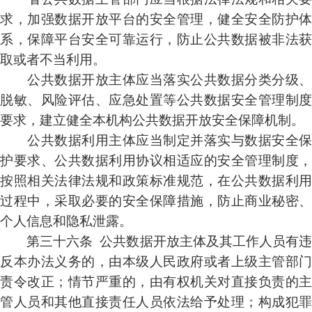
求，加强数据开放平台的安全管理，健全安全防护体
系，保障平台安全可靠运行，防止公共数据被非法获
取或者不当利用。
公共数据开放主体应当落实公共数据分类分级、
脱敏、风险评估、应急处置等公共数据安全管理制度
要求，建立健全本机构公共数据开放安全保障机制。
公共数据利用主体应当制定并落实与数据安全保
护要求、公共数据利用协议相适应的安全管理制度，
按照相关法律法规和政策标准规范，在公共数据利用
过程中，采取必要的安全保障措施，防止商业秘密、
个人信息和隐私泄露。
第三十六条 公共数据开放主体及其工作人员有违
反本办法义务的，由本级人民政府或者上级主管部门
责令改正；情节严重的，由有权机关对直接负责的主
管人员和其他直接责任人员依法给予处理；构成犯罪