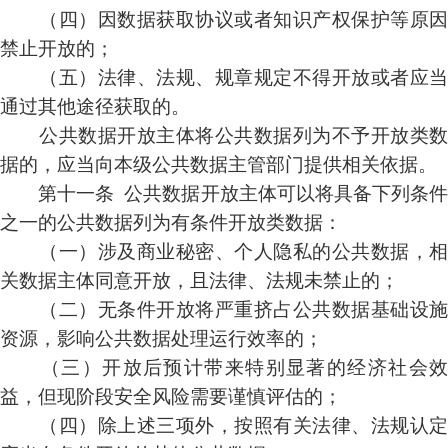
（四）因数据获取协议或者知识产权保护等原因
禁止开放的；
（五）法律、法规、规章规定不得开放或者应当
通过其他途径获取的。
公共数据开放主体将公共数据列为不予开放类数
据的，应当向本级公共数据主管部门提供相关依据。
第十一条 公共数据开放主体可以将具备下列条件
之一的公共数据列为有条件开放类数据：
（一）涉及商业秘密、个人隐私的公共数据，相
关数据主体同意开放，且法律、法规未禁止的；
（二）无条件开放将严重挤占公共数据基础设施
资源，影响公共数据处理运行效率的；
（三）开放后预计带来特别显著的经济社会效
益，但现阶段安全风险需要谨慎评估的；
（四）除上述三项外，按照有关法律、法规认定