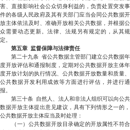
害、直接影响社会公众切身利益的，负责处置突发事
件的各级人民政府及其有关部门应当会同公共数据开
放主体依法及时、准确开放相关公共数据，并根据公
众需要动态更新。法律、法规另有规定的，从其规
定。
第五章 监督保障与法律责任
第二十九条 省公共数据主管部门建立公共数据年
度开放评估和通报制度，定期对公共数据开放主体年
度开放计划的执行情况、公共数据开放数量和质量、
公共数据开发利用成效等方面进行评估，并进行通
报。
第三十条 自然人、法人和非法人组织可以向公共
数据开放主体提出意见建议，具有下列情形之一的，
公共数据开放主体应当及时处理：
（一）公共数据开放目录确定的开放属性不符合