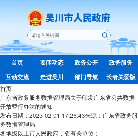
首页
要闻动态
政务公开
政务服务
互动交流
走进吴川
部门导航
长者关爱版
首页
广东省政务服务数据管理局关于印发广东省公共数据
开放暂行办法的通知
发布日期：2023-02-01 17:26:43
来源：广东省政务服
务数据管理局
各地级以上市人民政府，省有关单位：