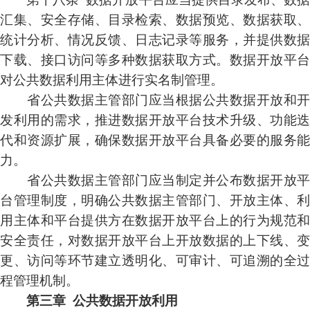
汇集、安全存储、目录检索、数据预览、数据获取、
统计分析、情况反馈、日志记录等服务，并提供数据
下载、接口访问等多种数据获取方式。数据开放平台
对公共数据利用主体进行实名制管理。
省公共数据主管部门应当根据公共数据开放和开
发利用的需求，推进数据开放平台技术升级、功能迭
代和资源扩展，确保数据开放平台具备必要的服务能
力。
省公共数据主管部门应当制定并公布数据开放平
台管理制度，明确公共数据主管部门、开放主体、利
用主体和平台提供方在数据开放平台上的行为规范和
安全责任，对数据开放平台上开放数据的上下线、变
更、访问等环节建立透明化、可审计、可追溯的全过
程管理机制。
第三章 公共数据开放利用