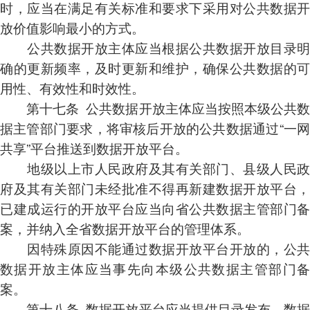
时，应当在满足有关标准和要求下采用对公共数据开
放价值影响最小的方式。
公共数据开放主体应当根据公共数据开放目录明
确的更新频率，及时更新和维护，确保公共数据的可
用性、有效性和时效性。
第十七条 公共数据开放主体应当按照本级公共数
据主管部门要求，将审核后开放的公共数据通过“一网
共享”平台推送到数据开放平台。
地级以上市人民政府及其有关部门、县级人民政
府及其有关部门未经批准不得再新建数据开放平台，
已建成运行的开放平台应当向省公共数据主管部门备
案，并纳入全省数据开放平台的管理体系。
因特殊原因不能通过数据开放平台开放的，公共
数据开放主体应当事先向本级公共数据主管部门备
案。
第十八条 数据开放平台应当提供目录发布、数据