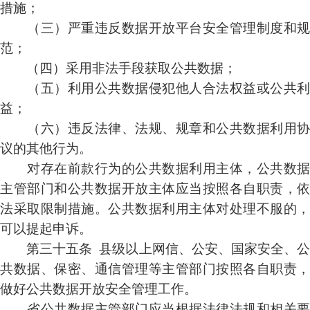
措施；
（三）严重违反数据开放平台安全管理制度和规
范；
（四）采用非法手段获取公共数据；
（五）利用公共数据侵犯他人合法权益或公共利
益；
（六）违反法律、法规、规章和公共数据利用协
议的其他行为。
对存在前款行为的公共数据利用主体，公共数据
主管部门和公共数据开放主体应当按照各自职责，依
法采取限制措施。公共数据利用主体对处理不服的，
可以提起申诉。
第三十五条 县级以上网信、公安、国家安全、公
共数据、保密、通信管理等主管部门按照各自职责，
做好公共数据开放安全管理工作。
省公共数据主管部门应当根据法律法规和相关要