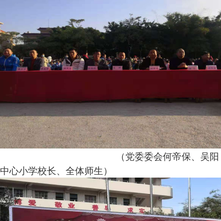
（党委委会何帝保、吴阳
中心小学校长、全体师生）