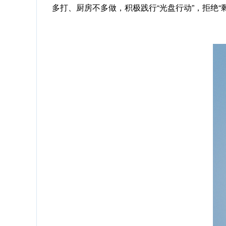
多打、厨房不多做，积极践行“光盘行动”，拒绝“剩