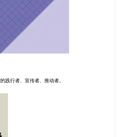
”的践行者、宣传者、推动者。