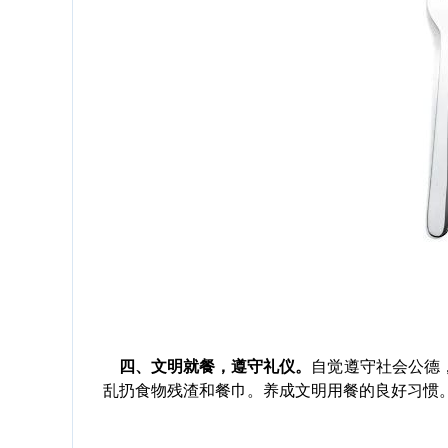
四、文明就餐，遵守礼仪。
自觉遵守社会公德
乱扔食物残渣和餐巾。养成文明用餐的良好习惯