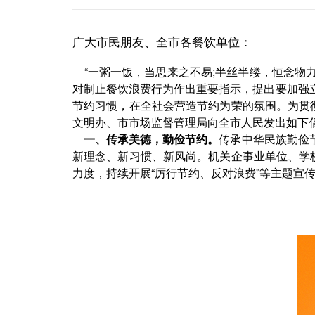
广大市民朋友、全市各餐饮单位：
“一粥一饭，当思来之不易;半丝半缕，恒念物力
对制止餐饮浪费行为作出重要指示，提出要加强
节约习惯，在全社会营造节约为荣的氛围。为贯
文明办、市市场监督管理局向全市人民发出如下倡
一、传承美德，勤俭节约。
传承中华民族勤俭
新理念、新习惯、新风尚。机关企事业单位、学
力度，持续开展“厉行节约、反对浪费”等主题宣