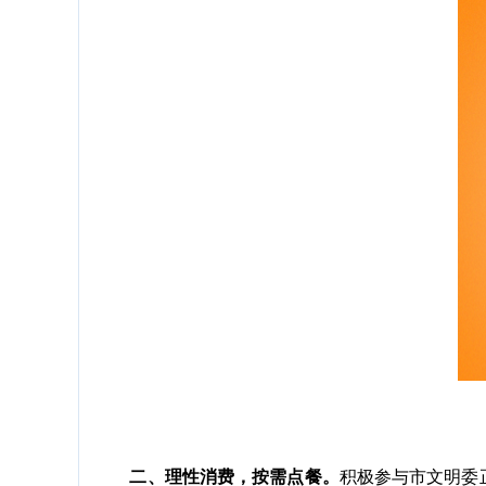
二、理性消费，按需点餐。
积极参与市文明委