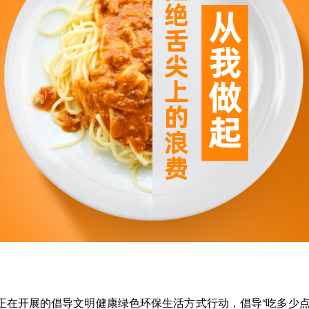
正在开展的倡导文明健康绿色环保生活方式行动，倡导“吃多少点