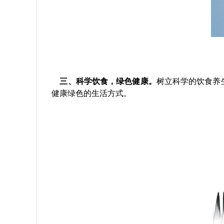
三、科学饮食，绿色健康。
树立科学的饮食养
健康绿色的生活方式。