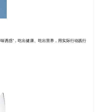
味诱惑”，吃出健康、吃出营养，用实际行动践行