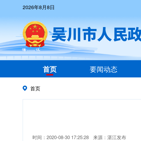
2026年8月8日
首页
要闻动态
首页
时间：2020-08-30 17:25:28
来源：湛江发布