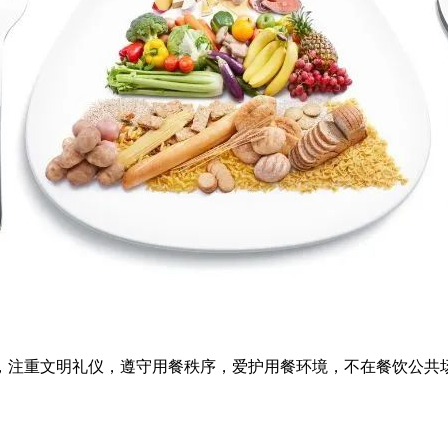
，注重文明礼仪，遵守用餐秩序，爱护用餐环境，不在餐饮公共
。