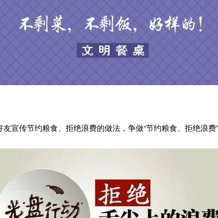
好友宣传节约粮食、拒绝浪费的做法，争做“节约粮食、拒绝浪费