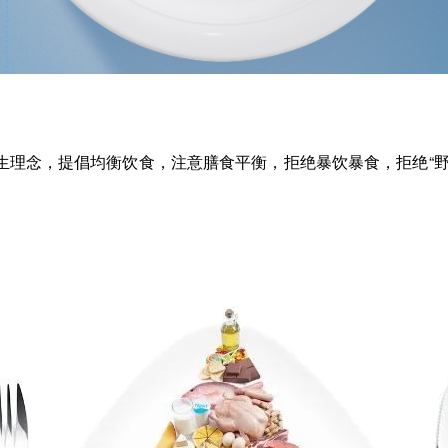
生理念，提倡均衡饮食，注意膳食平衡，拒绝暴饮暴食，拒绝“野