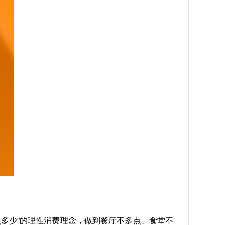
多少”的理性消费理念，做到餐厅不多点、食堂不