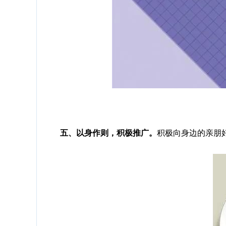
五、以身作则，积极推广。
积极向身边的亲朋