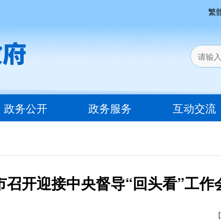
繁
政务公开
政务服务
互动交流
市召开迎接中央督导“回头看”工作
【