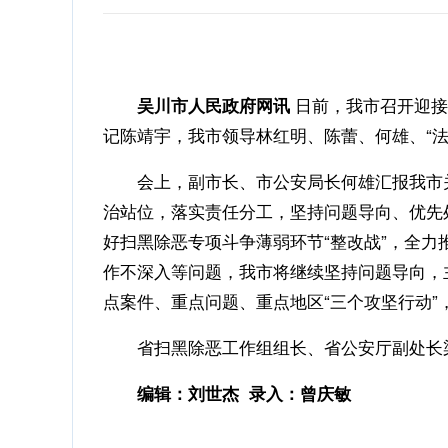
日前，我市召开迎接
吴川市人民政府网讯
记陈靖宇，我市领导林红明、陈蕾、何雄、“
会上，副市长、市公安局长何雄汇报我市关
治站位，落实责任分工，坚持问题导向、优先
好扫黑除恶专项斗争薄弱环节“整改战”，全
作不深入等问题，我市将继续坚持问题导向，
点案件、重点问题、重点地区“三个攻坚行动
省扫黑除恶工作组组长、省公安厅副处长梁
编辑：刘世杰 录入：曾庆敏