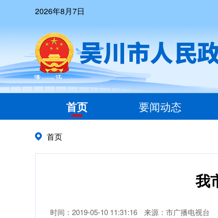
2026年8月7日
首页
要闻动态
首页
我
时间：2019-05-10 11:31:16
来源：市广播电视台