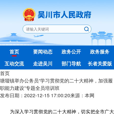
首页
要闻动态
政务公开
政务服务
互动交流
走进吴川
部门导航
长者关爱版
首页
塘㙍镇举办公务员“学习贯彻党的二十大精神，加强履
职能力建设”专题全员培训班
发布日期：2022-12-15 17:00:20
来源：本网
为深入学习贯彻党的二十大精神，切实把全市广大