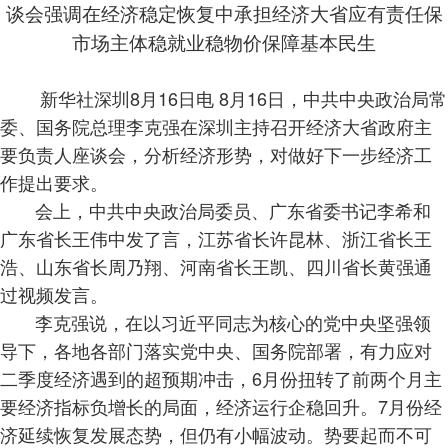
谈会强调在经济稳定恢复中承担经济大省应有责任保
市场主体稳就业稳物价保障基本民生
新华社深圳8月16日电 8月16日，中共中央政治局常
委、国务院总理李克强在深圳主持召开经济大省政府主
要负责人座谈会，分析经济形势，对做好下一步经济工
作提出要求。
会上，中共中央政治局委员、广东省委书记李希和
广东省长王伟中发了言，江苏省长许昆林、浙江省长王
浩、山东省长周乃翔、河南省长王凯、四川省长黄强通
过视频发言。
李克强说，在以习近平同志为核心的党中央坚强领
导下，各地各部门落实党中央、国务院部署，有力应对
二季度经济遇到的超预期冲击，6月份扭转了前两个月主
要经济指标负增长的局面，经济运行企稳回升。7月份经
济延续恢复发展态势，但仍有小幅波动。势要起而不可