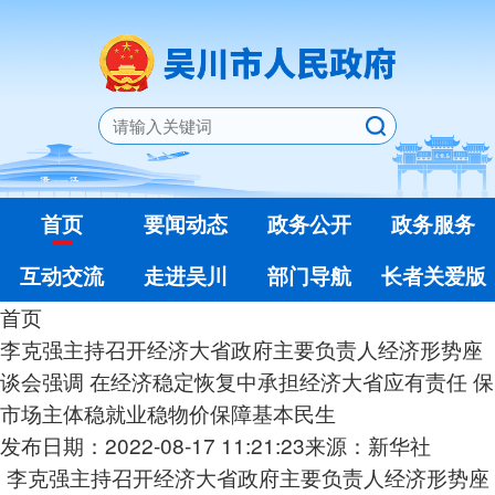
首页
要闻动态
政务公开
政务服务
互动交流
走进吴川
部门导航
长者关爱版
首页
李克强主持召开经济大省政府主要负责人经济形势座
谈会强调 在经济稳定恢复中承担经济大省应有责任 保
市场主体稳就业稳物价保障基本民生
发布日期：2022-08-17 11:21:23
来源：新华社
李克强主持召开经济大省政府主要负责人经济形势座