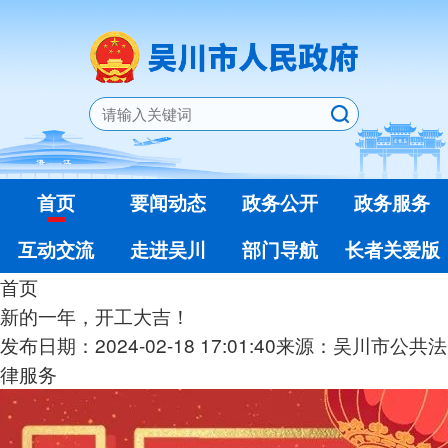
首页
要闻动态
政务公开
政务服务
互动交流
走进吴川
部门导航
长者关爱版
首页
新的一年，开工大吉！
发布日期：2024-02-18 17:01:40
来源：吴川市公共法
律服务