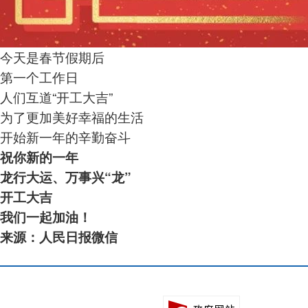
今天是春节假期后
第一个工作日
人们互道“开工大吉”
为了更加美好幸福的生活
开始新一年的辛勤奋斗
祝你新的一年
龙行大运、万事兴“龙”
开工大吉
我们一起加油！
来源：人民日报微信