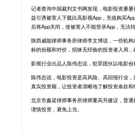
记者查询中国裁判文书网发现，电影投资屡屡
益引诱被害人下载比高影视App，充值购买A
后将App关闭，使被害人不能登录App，无法
陕西威能律师事务所律师李文博说，一些机构
标的份额和对价，招徕无经验的投资者入局，
影视行业出品人陈伟忠说，犯罪团伙以电影份
陈伟忠说，电影投资是高风险、高回报行业，
真实投资额，让投资者清晰地了解投资条款和
北京市鑫诺律师事务所律师董高升建议，普通
谨慎投资，避免上当。