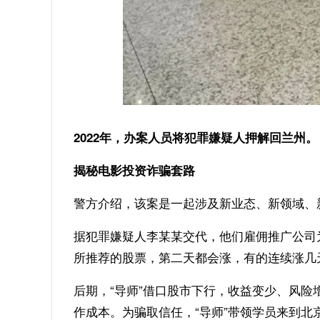
2022年，办案人员将犯罪嫌疑人押解回兰州
揭秘电影投资诈骗套路
警方介绍，该案是一起涉及新业态、新领域、
据犯罪嫌疑人李某某交代，他们雇佣推广公司
所推荐的股票，第二天都会涨，有的连续涨几
后期，“导师”借口股市下行，收益变少、风险
作成本。为骗取信任，“导师”带领学员来到