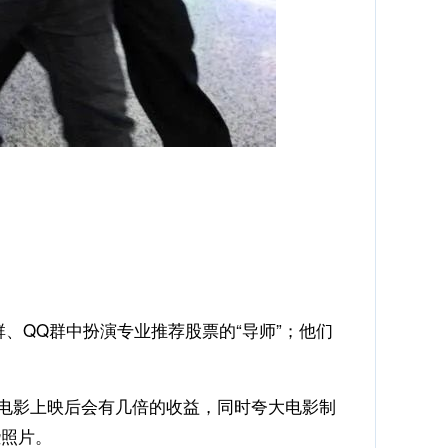
、QQ群中扮演专业推荐股票的“导师”；他们
，电影上映后会有几倍的收益，同时夸大电影制
些照片。