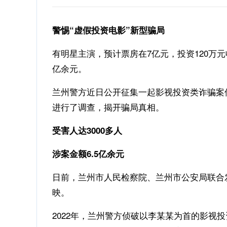
警惕“虚假投资电影”新型骗局
有明星主演，预计票房在7亿元，投资120万元
亿余元。
兰州警方近日公开征集一起影视投资类诈骗案
进行了调查，揭开骗局真相。
受害人达3000多人
涉案金额6.5亿余元
日前，兰州市人民检察院、兰州市公安局联合
映。
2022年，兰州警方侦破以李某某为首的影