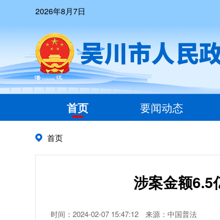
2026年8月7日
首页
要闻动态
首页
涉案金额6.
时间：2024-02-07 15:47:12
来源：中国普法