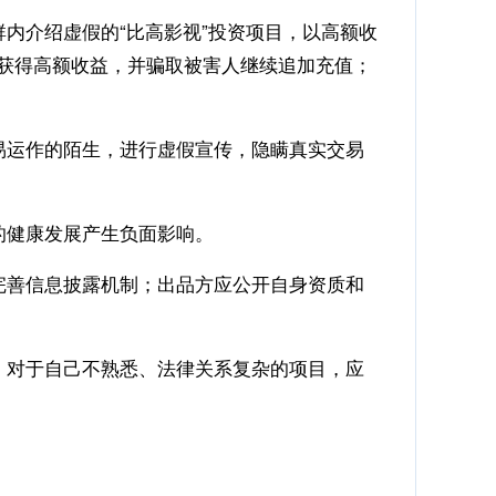
内介绍虚假的“比高影视”投资项目，以高额收
人获得高额收益，并骗取被害人继续追加充值；
易运作的陌生，进行虚假宣传，隐瞒真实交易
的健康发展产生负面影响。
完善信息披露机制；出品方应公开自身资质和
；对于自己不熟悉、法律关系复杂的项目，应