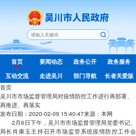
首页
要闻动态
政务公开
政务服务
互动交流
走进吴川
部门导航
长者关爱版
首页
吴川市市场监督管理局对疫情防控工作进行再部署、
再推进、再落实
发布日期：2020-02-09 15:40:47
来源：本网
2月6日下午，吴川市市场监督管理局党委书记、
局长肖康玉主持召开市场监管系统疫情防控工作会