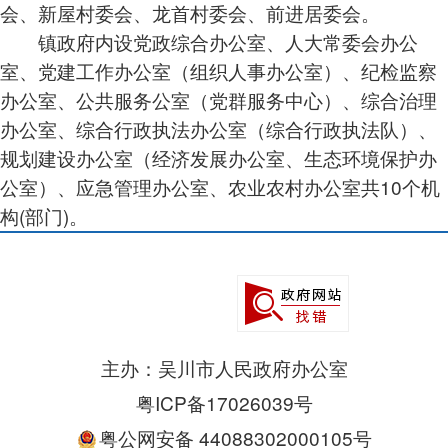
会、新屋村委会、龙首村委会、前进居委会。
镇政府内设党政综合办公室、人大常委会办公
室、党建工作办公室（组织人事办公室）、纪检监察
办公室、公共服务公室（党群服务中心）、综合治理
办公室、综合行政执法办公室（综合行政执法队）、
规划建设办公室（经济发展办公室、生态环境保护办
公室）、应急管理办公室、农业农村办公室共10个机
构(部门)。
主办：吴川市人民政府办公室
粤ICP备17026039号
粤公网安备 44088302000105号