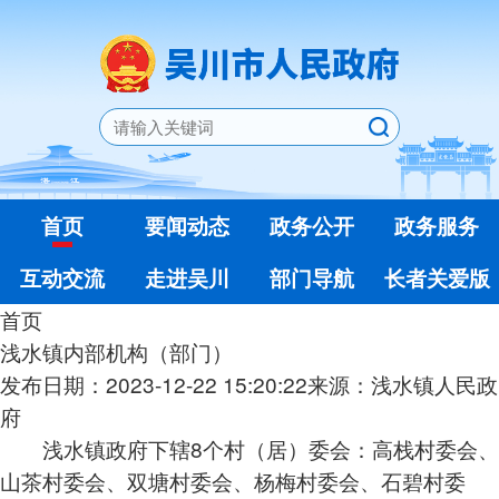
首页
要闻动态
政务公开
政务服务
互动交流
走进吴川
部门导航
长者关爱版
首页
浅水镇内部机构（部门）
发布日期：2023-12-22 15:20:22
来源：浅水镇人民政
府
浅水镇政府下辖8个村（居）委会：高栈村委会、
山茶村委会、双塘村委会、杨梅村委会、石碧村委