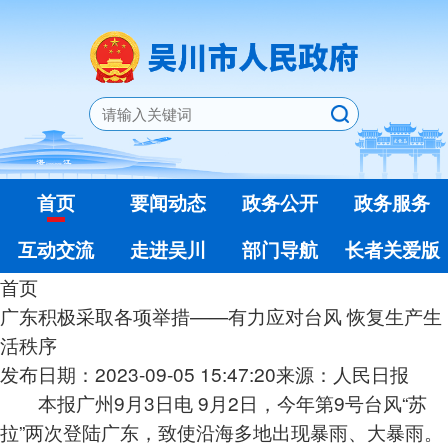
首页
要闻动态
政务公开
政务服务
互动交流
走进吴川
部门导航
长者关爱版
首页
广东积极采取各项举措——有力应对台风 恢复生产生
活秩序
发布日期：2023-09-05 15:47:20
来源：人民日报
本报广州9月3日电 9月2日，今年第9号台风“苏
拉”两次登陆广东，致使沿海多地出现暴雨、大暴雨。