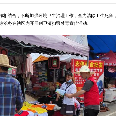
作相结合，不断加强环境卫生治理工作，全力清除卫生死角
合综治办在辖区内开展创卫清扫暨禁毒宣传活动。