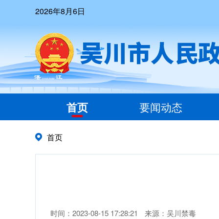
2026年8月6日
首页
要闻动态
首页
时间：2023-08-15 17:28:21
来源：吴川禁毒