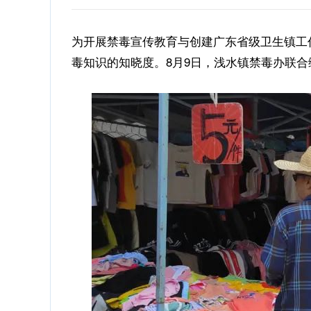
为开展禁毒宣传教育与创建广东省级卫生镇工
毒知识的知晓度。8月9日，浅水镇禁毒办联