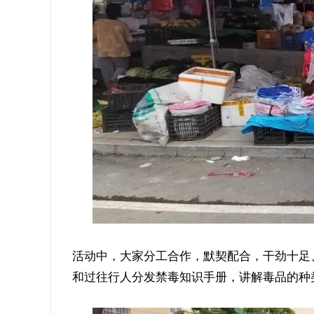
活动中，大家分工合作，默契配合，干劲十足
和过往行人分发禁毒知识手册，讲解毒品的种