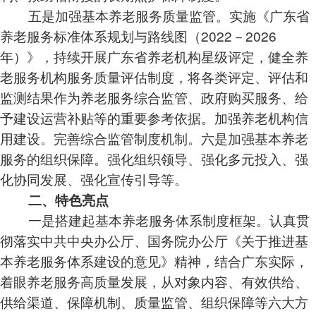
五是加强基本养老服务质量监管。实施《广东省
养老服务标准体系规划与路线图（2022－2026
年）》，持续开展广东省养老机构星级评定，健全养
老服务机构服务质量评估制度，将各类评定、评估和
监测结果作为养老服务综合监管、政府购买服务、给
予建设运营补贴等的重要参考依据。加强养老机构信
用建设。完善综合监管制度机制。六是加强基本养老
服务的组织保障。强化组织领导、强化多元投入、强
化协同发展、强化宣传引导等。
二、特色亮点
一是搭建起基本养老服务体系制度框架。认真贯
彻落实中共中央办公厅、国务院办公厅《关于推进基
本养老服务体系建设的意见》精神，结合广东实际，
着眼养老服务高质量发展，从对象内容、有效供给、
供给渠道、保障机制、质量监管、组织保障等六大方