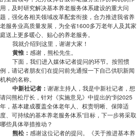
用，及时研究解决基本养老服务体系建设的重大问
题，强化各相关领域改革配套衔接，合力推进我省养
老服务业高质量发展，为全省1600多万老年人及其家
庭送上更多暖心、贴心的养老服务。
我就介绍到这里，谢谢大家！
感谢，熊松先生。
黄惟：
下面，我们进入媒体记者提问的环节。按照惯
例，请记者朋友们在提问前先通报一下自己供职新闻
机构的名称。
谢谢主持人，我是中新社记者，想
中新社记者：
请问熊松厅长，针对《实施意见》中提出的“到2025
年，基本建成覆盖全体老年人、权责明晰、保障适
度、可持续的基本养老服务体系”目标，下一步将采取
哪些具体举措推动？
感谢这位记者的提问。《关于推进基本养
熊松：