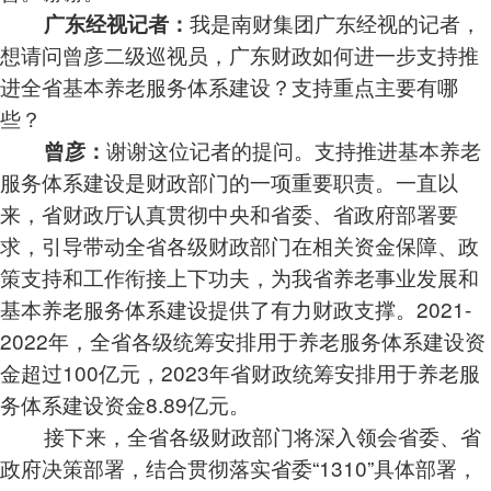
我是南财集团广东经视的记者，
广东经视记者：
想请问曾彦二级巡视员，广东财政如何进一步支持推
进全省基本养老服务体系建设？支持重点主要有哪
些？
谢谢这位记者的提问。支持推进基本养老
曾彦：
服务体系建设是财政部门的一项重要职责。一直以
来，省财政厅认真贯彻中央和省委、省政府部署要
求，引导带动全省各级财政部门在相关资金保障、政
策支持和工作衔接上下功夫，为我省养老事业发展和
基本养老服务体系建设提供了有力财政支撑。2021-
2022年，全省各级统筹安排用于养老服务体系建设资
金超过100亿元，2023年省财政统筹安排用于养老服
务体系建设资金8.89亿元。
接下来，全省各级财政部门将深入领会省委、省
政府决策部署，结合贯彻落实省委“1310”具体部署，