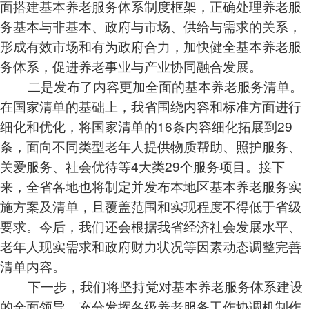
面搭建基本养老服务体系制度框架，正确处理养老服
务基本与非基本、政府与市场、供给与需求的关系，
形成有效市场和有为政府合力，加快健全基本养老服
务体系，促进养老事业与产业协同融合发展。
二是发布了内容更加全面的基本养老服务清单。
在国家清单的基础上，我省围绕内容和标准方面进行
细化和优化，将国家清单的16条内容细化拓展到29
条，面向不同类型老年人提供物质帮助、照护服务、
关爱服务、社会优待等4大类29个服务项目。接下
来，全省各地也将制定并发布本地区基本养老服务实
施方案及清单，且覆盖范围和实现程度不得低于省级
要求。今后，我们还会根据我省经济社会发展水平、
老年人现实需求和政府财力状况等因素动态调整完善
清单内容。
下一步，我们将坚持党对基本养老服务体系建设
的全面领导，充分发挥各级养老服务工作协调机制作