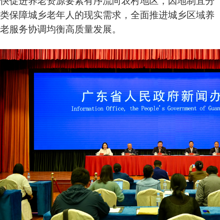
类保障城乡老年人的现实需求，全面推进城乡区域养
老服务协调均衡高质量发展。