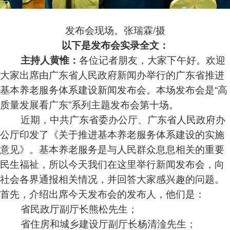
发布会现场。张瑞霖/摄
以下是发布会实录全文：
各位记者朋友，大家下午好。欢迎
主持人黄惟：
大家出席由广东省人民政府新闻办举行的广东省推进
基本养老服务体系建设新闻发布会。本场发布会是“高
质量发展看广东”系列主题发布会第十场。
近期，中共广东省委办公厅、广东省人民政府办
公厅印发了《关于推进基本养老服务体系建设的实施
意见》。基本养老服务是与人民群众息息相关的重要
民生福祉，所以今天我们在这里举行新闻发布会，向
社会各界通报相关情况，并回答大家感兴趣的问题。
首先，介绍出席今天发布会的发布人，他们是：
省民政厅副厅长熊松先生；
省住房和城乡建设厅副厅长杨清淦先生；