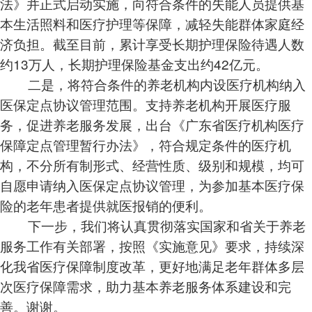
法》并正式启动实施，向符合条件的失能人员提供基
本生活照料和医疗护理等保障，减轻失能群体家庭经
济负担。截至目前，累计享受长期护理保险待遇人数
约13万人，长期护理保险基金支出约42亿元。
二是，将符合条件的养老机构内设医疗机构纳入
医保定点协议管理范围。支持养老机构开展医疗服
务，促进养老服务发展，出台《广东省医疗机构医疗
保障定点管理暂行办法》，符合规定条件的医疗机
构，不分所有制形式、经营性质、级别和规模，均可
自愿申请纳入医保定点协议管理，为参加基本医疗保
险的老年患者提供就医报销的便利。
下一步，我们将认真贯彻落实国家和省关于养老
服务工作有关部署，按照《实施意见》要求，持续深
化我省医疗保障制度改革，更好地满足老年群体多层
次医疗保障需求，助力基本养老服务体系建设和完
善。谢谢。