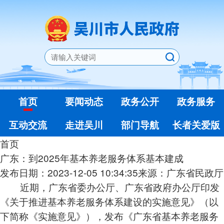
首页
要闻动态
政务公开
政务服务
互动交流
走进吴川
部门导航
长者关爱版
首页
广东：到2025年基本养老服务体系基本建成
发布日期：2023-12-05 10:34:35
来源：广东省民政厅
近期，广东省委办公厅、广东省政府办公厅印发
《关于推进基本养老服务体系建设的实施意见》（以
下简称《实施意见》），发布《广东省基本养老服务