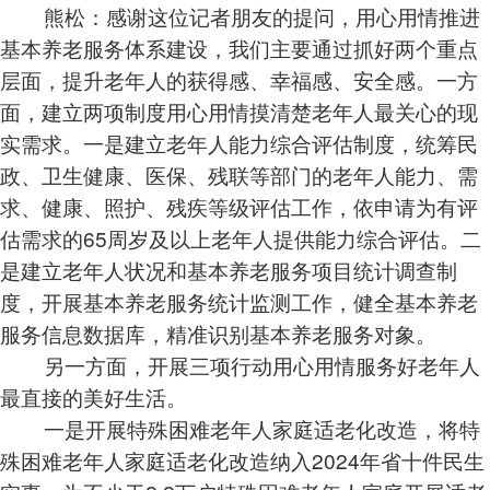
熊松：感谢这位记者朋友的提问，用心用情推进
基本养老服务体系建设，我们主要通过抓好两个重点
层面，提升老年人的获得感、幸福感、安全感。一方
面，建立两项制度用心用情摸清楚老年人最关心的现
实需求。一是建立老年人能力综合评估制度，统筹民
政、卫生健康、医保、残联等部门的老年人能力、需
求、健康、照护、残疾等级评估工作，依申请为有评
估需求的65周岁及以上老年人提供能力综合评估。二
是建立老年人状况和基本养老服务项目统计调查制
度，开展基本养老服务统计监测工作，健全基本养老
服务信息数据库，精准识别基本养老服务对象。
另一方面，开展三项行动用心用情服务好老年人
最直接的美好生活。
一是开展特殊困难老年人家庭适老化改造，将特
殊困难老年人家庭适老化改造纳入2024年省十件民生