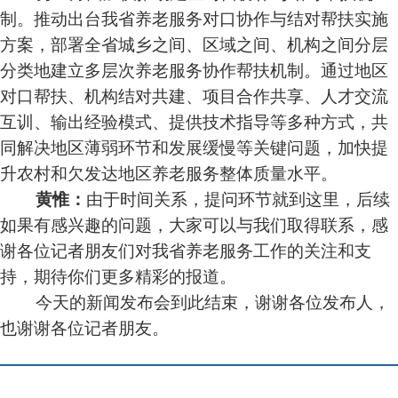
制。推动出台我省养老服务对口协作与结对帮扶实施
方案，部署全省城乡之间、区域之间、机构之间分层
分类地建立多层次养老服务协作帮扶机制。通过地区
对口帮扶、机构结对共建、项目合作共享、人才交流
互训、输出经验模式、提供技术指导等多种方式，共
同解决地区薄弱环节和发展缓慢等关键问题，加快提
升农村和欠发达地区养老服务整体质量水平。
由于时间关系，提问环节就到这里，后续
黄惟：
如果有感兴趣的问题，大家可以与我们取得联系，感
谢各位记者朋友们对我省养老服务工作的关注和支
持，期待你们更多精彩的报道。
今天的新闻发布会到此结束，谢谢各位发布人，
也谢谢各位记者朋友。