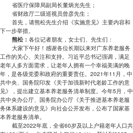
省医疗保障局副局长董炳光先生；
省财政厅二级巡视员曾彦先生；
首先，请熊松先生介绍《实施意见》主要内容和
下一步举措。
各位记者朋友，女士们、先生们：
熊松：
大家下午好！感谢各位长期以来对广东养老服务
工作的关心、关注和支持。习近平总书记强调，满足
老年人多方面需求，让老年人拥有一个幸福美满的晚
年，是各级党委和政府的重要责任。2021年11月，中
共中央、国务院印发《关于加强新时代老龄工作的意
见》，提出建立基本养老服务清单制度。今年5月，中
共中央办公厅、国务院办公厅《关于推进基本养老服
务体系建设的意见》向社会公开发布，公布了国家基
本养老服务清单。
截至2022年底，全省60岁及以上户籍老年人口共