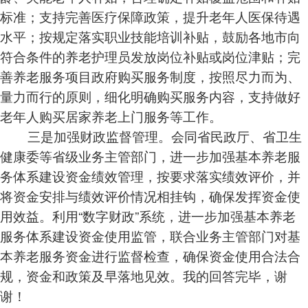
标准；支持完善医疗保障政策，提升老年人医保待遇
水平；按规定落实职业技能培训补贴，鼓励各地市向
符合条件的养老护理员发放岗位补贴或岗位津贴；完
善养老服务项目政府购买服务制度，按照尽力而为、
量力而行的原则，细化明确购买服务内容，支持做好
老年人购买居家养老上门服务等工作。
三是加强财政监督管理。会同省民政厅、省卫生
健康委等省级业务主管部门，进一步加强基本养老服
务体系建设资金绩效管理，按要求落实绩效评价，并
将资金安排与绩效评价情况相挂钩，确保发挥资金使
用效益。利用“数字财政”系统，进一步加强基本养老
服务体系建设资金使用监管，联合业务主管部门对基
本养老服务资金进行监督检查，确保资金使用合法合
规，资金和政策及早落地见效。我的回答完毕，谢
谢！