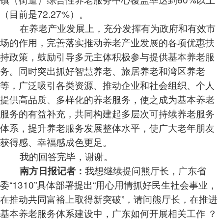
（目前是72.27%）。
在养老产业发展上，充分发挥有为政府和有效市
场的作用，完善落实推动养老产业发展的各项优惠扶
持政策，鼓励引导多元主体积极参与提供基本养老服
务。同时突出抓好智慧养老、旅居养老和湾区养老
等，广泛吸引各类资源、推动企业和社会组织、个人
提供高品质、多样化的养老服务，使之成为基本养老
服务的有益补充，共同构建起多层次可持续养老服务
体系，提升养老服务发展整体水平，使广大老年朋友
获得感、幸福感成色更足。
我的回答完毕，谢谢。
我想继续提问熊厅长，广东省
南方日报记者：
委“1310”具体部署提出“用心用情抓好民生社会事业，
在推动共同富裕上取得新突破”，请问熊厅长，在推进
基本养老服务体系建设中，广东如何开展相关工作 ？