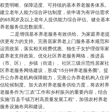
权责明晰、保障适度、可持续的基本养老服务体系。
建立老年人能力综合评估制度，依申请为有评估需求
的65周岁及以上老年人提供能力综合评估。健全基本
养老服务信息数据库。
二是增强基本养老服务有效供给。为家庭养老提
供更有力的支持。完善居家养老上门服务基本规范和
运营政策，落实相关税费优惠、独生子女护理假等家
庭养老支持政策。优化社区养老服务网络，推进县
（市、区）、乡镇（街道）、社区三级示范性居家社
区养老服务网络建设，形成“15分钟养老服务圈”。提
升公办养老机构保障能力，完善公办养老机构入住评
估轮候制度。加大农村养老服务供给力度，将农村养
老服务作为“三农”工作和乡村振兴的重要内容，结合
实施“百县千镇万村高质量发展工程”，加强农村养老
服务设施布局和建设。