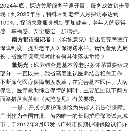
2024年底，探访关爱服务普遍开展，服务成效初步显
现；到2025年底，特殊困难老年人月探访率达到
100%，探访关爱服务机制更加健全，老年人的获得
感、幸福感、安全感进一步增强。
《实施意见》提出要完善医疗
南方都市报记者：
保障制度，提升老年人医保待遇水平。请问董炳光局
长，省医疗保障局对此有何具体落实举措？
医养结合是基本养老服务体系重要组成
董炳光：
部分。一直以来，我省高度重视医养结合相关工作，
不断深化医疗保障制度改革，在完善基本医保、大病
保险、医疗救助综合保障的同时，主要通过以下两方
面举措落实落细《实施意见》有关要求。
一是，开展长期护理保险为失能人员提供保障。
广州作为全国首批、省内唯一的长期护理保险试点城
市，于2017年8月印发《广州市长期护理保险试行办