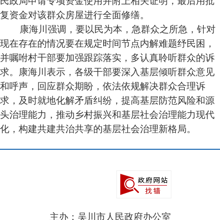
复资金对该群众房屋进行全面修缮。
康海川强调，要以民为本，急群众之所急，针对
现在存在的情况要在规定时间节点内解难题纾民困，
并嘱咐村干部要加强跟踪落实，多认真聆听群众的诉
求。康海川表示，各级干部要深入基层倾听群众意见
和呼声，回应群众期盼，依法依规解决群众合理诉
求，及时就地化解矛盾纠纷，提高基层防范风险和源
头治理能力，推动乡村振兴和基层社会治理能力现代
化，构建共建共治共享的基层社会治理新格局。
主办：吴川市人民政府办公室