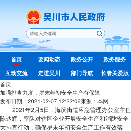
首页
要闻动态
政务公开
政务服务
互动交流
走进吴川
部门导航
长者关爱版
首页
加强排查力度，岁末年初安全生产有保障
发布日期：2021-02-07 12:22:06
来源：本网
2021年2月5日，海滨街道应急管理办公室主任
陈达辉，率队对辖区企业开展安全生产和消防安全
大排查行动，确保岁末年初安全生产工作有效落