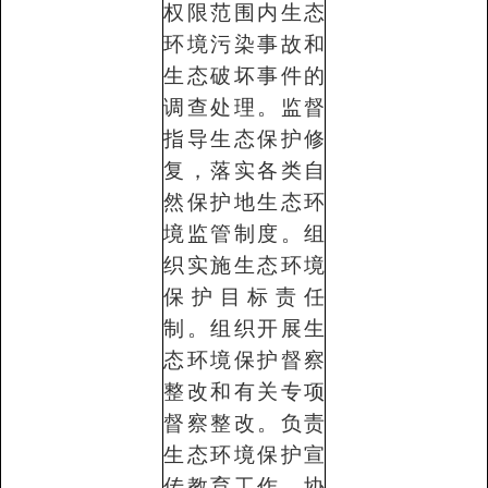
权限范围内生态
环境污染事故和
生态破坏事件的
调查处理。监督
指导生态保护修
复，落实各类自
然保护地生态环
境监管制度。组
织实施生态环境
保护目标责任
制。组织开展生
态环境保护督察
整改和有关专项
督察整改。负责
生态环境保护宣
传教育工作。协