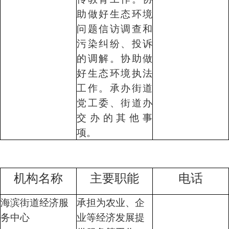
助做好生态环境
问题信访调查和
污染纠纷、投诉
的调解。协助做
好生态环境执法
工作。承办街道
党工委、街道办
交办的其他事
项。
机构名称
主要职能
电话
海滨街道经济服
承担为农业、企
务中心
业等经济发展提