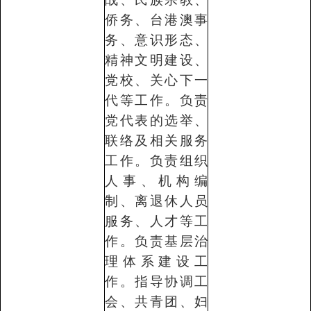
侨务、台港澳事
务、意识形态、
精神文明建设、
党校、关心下一
代等工作。负责
党代表的选举、
联络及相关服务
工作。负责组织
人事、机构编
制、离退休人员
服务、人才等工
作。负责基层治
理体系建设工
作。指导协调工
会、共青团、妇