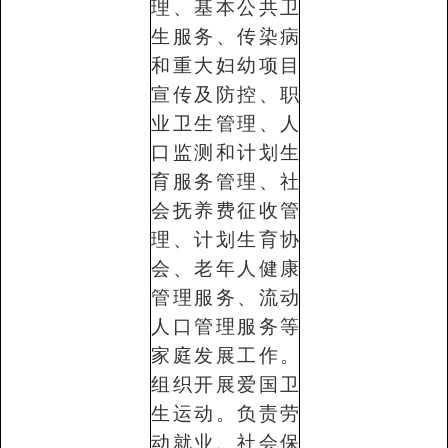
理、基本公共卫
生服务、传染病
和重大妇幼项目
宣传及防控、职
业卫生管理、人
口监测和计划生
育服务管理、社
会抚养费征收管
理、计划生育协
会、老年人健康
管理服务、流动
人口管理服务等
家庭发展工作。
组织开展爱国卫
生运动。负责劳
动就业、社会保