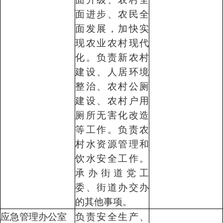
面进步、农民全
面发展，加快实
现农业农村现代
化。负责新农村
建设、人居环境
整治、农村公厕
建设、农村户用
厕所无害化改造
等工作。负责农
村水资源管理和
饮水安全工作。
承办街道党工
委、街道办交办
的其他事项。
应急管理办公室
负责安全生产、