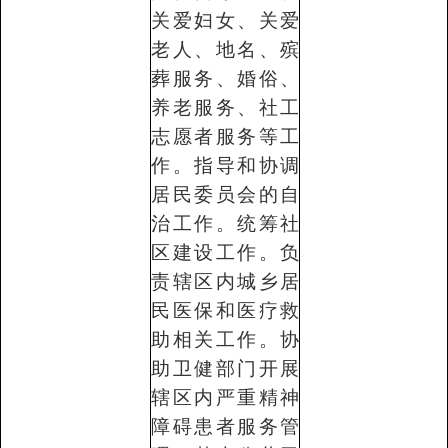
关爱妇女、关爱
老人、地名、殡
葬服务、婚俗、
养老服务、社工
志愿者服务等工
作。指导和协调
居民委员会的自
治工作。统筹社
区建设工作。负
责辖区内城乡居
民医保和医疗救
助相关工作。协
助卫健部门开展
辖区内严重精神
障碍患者服务管