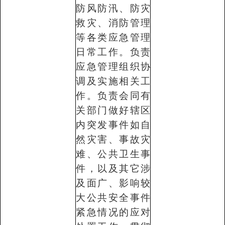
防风防汛、防灾
救灾、消防管理
等各类应急管理
日常工作。负责
应急管理组织协
调及实施相关工
作。负责会同有
关部门做好辖区
内突发事件如自
然灾害、事故灾
难、公共卫生事
件，以及其它涉
及面广、影响较
大公共安全事件
紧急情况的应对