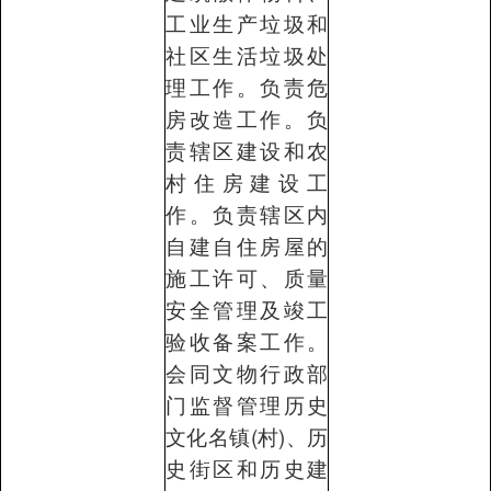
工业生产垃圾和
社区生活垃圾处
理工作。负责危
房改造工作。负
责辖区建设和农
村住房建设工
作。负责辖区内
自建自住房屋的
施工许可、质量
安全管理及竣工
验收备案工作。
会同文物行政部
门监督管理历史
文化名镇(村)、历
史街区和历史建