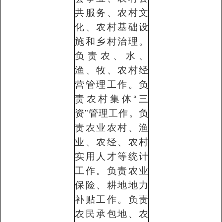
共服务、农村文
化、农村基础设
施和乡村治理。
负责农、水、
渔、牧、农村经
营管理工作。负
责农村集体“三
资”管理工作。负
责农业农村、渔
业、农经、农村
实用人才等统计
工作。负责农业
保险、耕地地力
补贴工作。负责
农民承包地、农