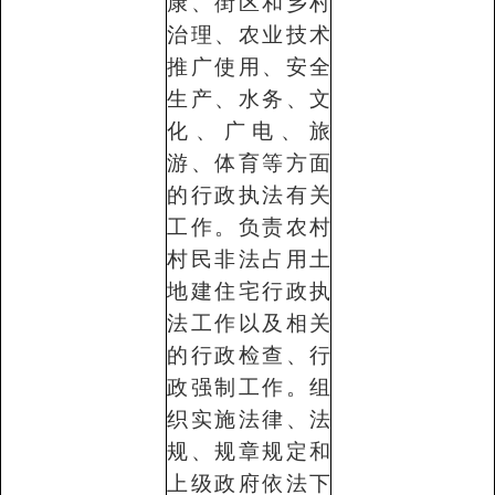
康、街区和乡村
治理、农业技术
推广使用、安全
生产、水务、文
化、广电、旅
游、体育等方面
的行政执法有关
工作。负责农村
村民非法占用土
地建住宅行政执
法工作以及相关
的行政检查、行
政强制工作。组
织实施法律、法
规、规章规定和
上级政府依法下