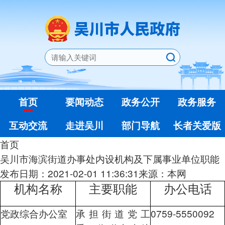
首页
要闻动态
政务公开
政务服务
互动交流
走进吴川
部门导航
长者关爱版
首页
吴川市海滨街道办事处内设机构及下属事业单位职能
发布日期：2021-02-01 11:36:31
来源：本网
机构名称
主要职能
办公电话
党政综合办公室
承担街道党工
0759-5550092