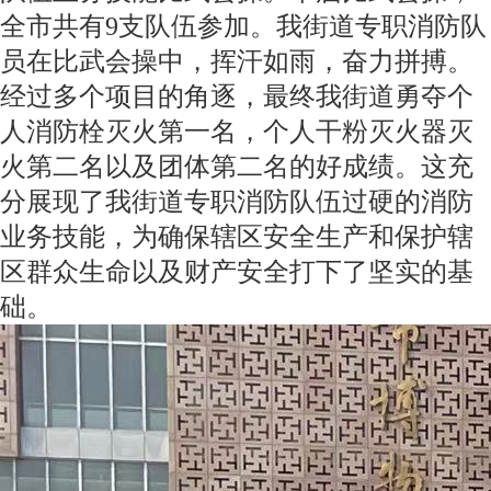
全市共有9支队伍参加。我街道专职消防队
员在比武会操中，挥汗如雨，奋力拼搏。
经过多个项目的角逐，最终我街道勇夺个
人消防栓灭火第一名，个人干粉灭火器灭
火第二名以及团体第二名的好成绩。这充
分展现了我街道专职消防队伍过硬的消防
业务技能，为确保辖区安全生产和保护辖
区群众生命以及财产安全打下了坚实的基
础。