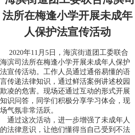
法所在梅逢小学开展未成年
人保护法
宣传活动
2020年11月5日，海滨街道团工委联合
海滨司法所在梅逢小学开展未成年人保护
法宣传活动。工作人员通过通俗易懂的语
言传递法律知识，通过鲜活案例讲述校园
欺凌的危害。现场还通过互动的形式开展
知识问答，同学们积极分享学习体会，现
场气氛非常活跃。
通过这次活动，进一步增强了未成年人
的法律意识，让他们懂得当自己受到不法