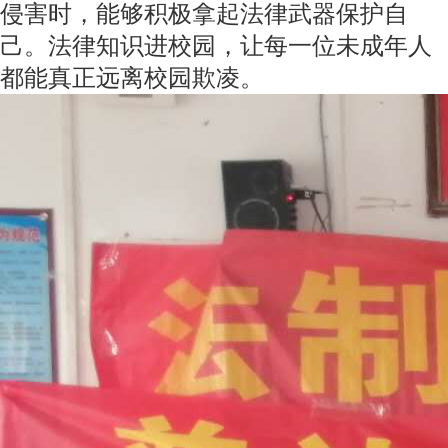
侵害时，能够积极拿起法律武器保护自
己。法律知识进校园，让每一位未成年人
都能真正远离校园欺凌。