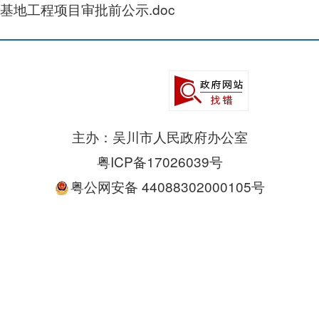
基地工程项目审批前公示.doc
主办：吴川市人民政府办公室
粤ICP备17026039号
粤公网安备 44088302000105号