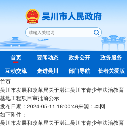
首页
要闻动态
政务公开
政务服务
互动交流
走进吴川
部门导航
长者关爱版
首页
吴川市发展和改革局关于湛江吴川市青少年法治教育
基地工程项目审批前公示
发布日期：2024-05-11 16:00:46
来源：本网
如下附件：
吴川市发展和改革局关于湛江吴川市青少年法治教育