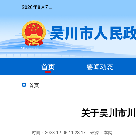
2026年8月7日
首页
要闻动态
首页
关于吴川市川
时间：2023-12-06 11:23:17
来源：本网