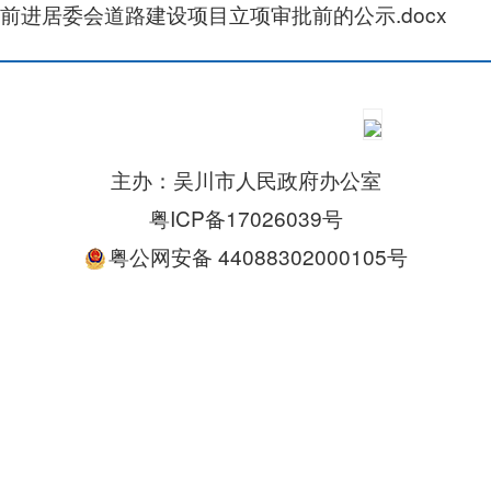
前进居委会道路建设项目立项审批前的公示.docx
主办：吴川市人民政府办公室
粤ICP备17026039号
粤公网安备 44088302000105号