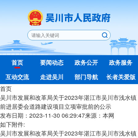
首页
要闻动态
政务公开
政务服务
互动交流
走进吴川
部门导航
长者关爱版
首页
吴川市发展和改革局关于2023年湛江市吴川市浅水镇
前进居委会道路建设项目立项审批前的公示
发布日期：2023-11-30 06:29:47
来源：本网
如下附件:
吴川市发展和改革局关于2023年湛江市吴川市浅水镇