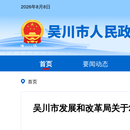
2026年8月8日
首页
要闻动态
首页
吴川市发展和改革局关于