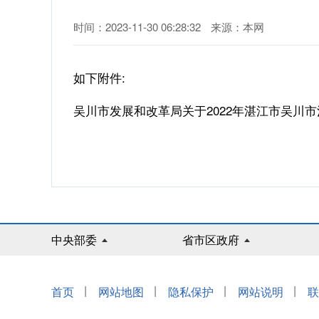
时间：2023-11-30 06:28:32
来源：本网
如下附件:
吴川市发展和改革局关于2022年湛江市吴川市
中央部委
省市区政府
|
|
|
|
首页
网站地图
隐私保护
网站说明
联