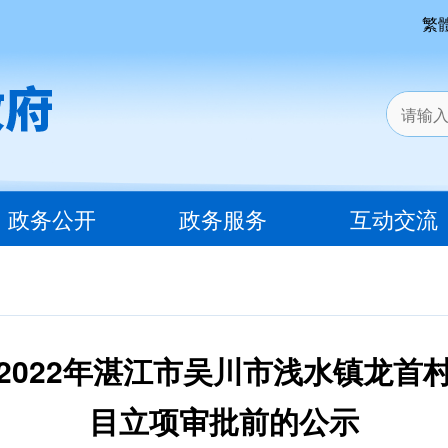
繁
政务公开
政务服务
互动交流
2022年湛江市吴川市浅水镇龙首
目立项审批前的公示