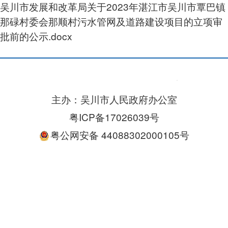
吴川市发展和改革局关于2023年湛江市吴川市覃巴镇
那碌村委会那顺村污水管网及道路建设项目的立项审
批前的公示.docx
主办：吴川市人民政府办公室
粤ICP备17026039号
粤公网安备 44088302000105号