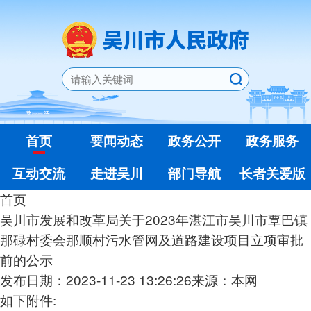
首页
要闻动态
政务公开
政务服务
互动交流
走进吴川
部门导航
长者关爱版
首页
吴川市发展和改革局关于2023年湛江市吴川市覃巴镇
那碌村委会那顺村污水管网及道路建设项目立项审批
前的公示
发布日期：2023-11-23 13:26:26
来源：本网
如下附件: