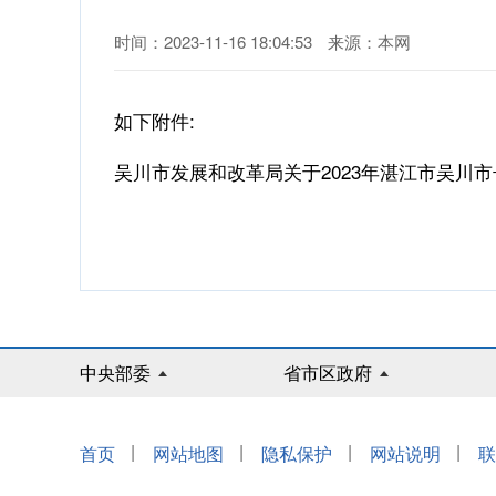
时间：2023-11-16 18:04:53
来源：本网
如下附件:
吴川市发展和改革局关于2023年湛江市吴川
中央部委
省市区政府
|
|
|
|
首页
网站地图
隐私保护
网站说明
联