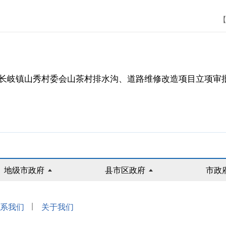
【
市长岐镇山秀村委会山茶村排水沟、道路维修改造项目立项审批前
地级市政府
县市区政府
市政
|
系我们
关于我们