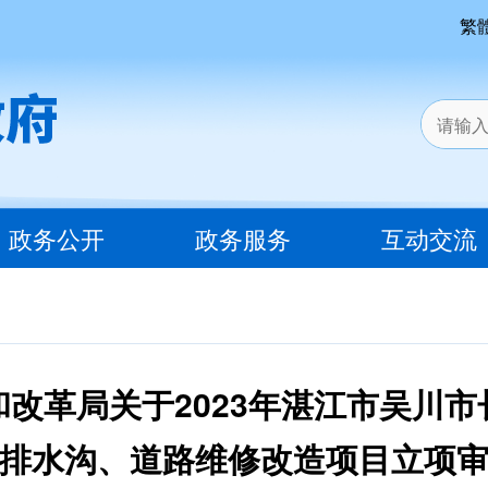
繁
政务公开
政务服务
互动交流
改革局关于2023年湛江市吴川
排水沟、道路维修改造项目立项