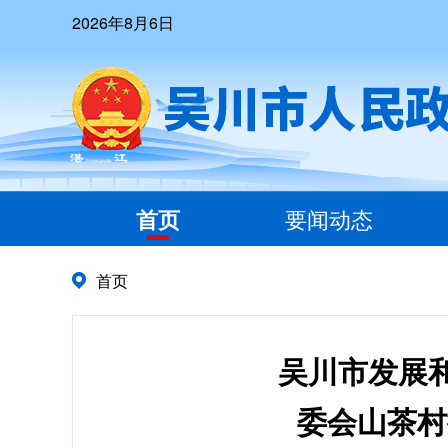
2026年8月6日
首页
要闻动态
首页
吴川市发展和
委会山茶村