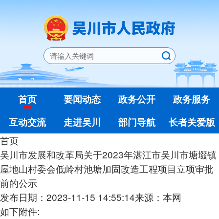
首页
要闻动态
政务公开
政务服务
互动交流
走进吴川
部门导航
长者关爱版
首页
吴川市发展和改革局关于2023年湛江市吴川市塘㙍镇
屋地山村委会低岭村池塘加固改造工程项目立项审批
前的公示
发布日期：2023-11-15 14:55:14
来源：本网
如下附件: