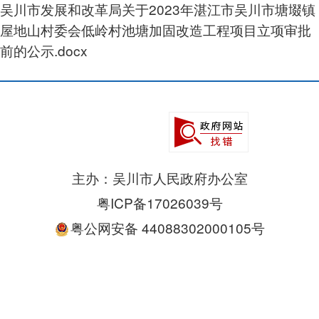
吴川市发展和改革局关于2023年湛江市吴川市塘㙍镇
屋地山村委会低岭村池塘加固改造工程项目立项审批
前的公示.docx
主办：吴川市人民政府办公室
粤ICP备17026039号
粤公网安备 44088302000105号