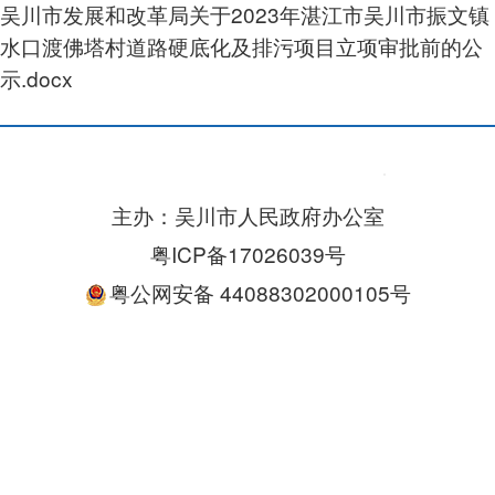
吴川市发展和改革局关于2023年湛江市吴川市振文镇
水口渡佛塔村道路硬底化及排污项目立项审批前的公
示.docx
主办：吴川市人民政府办公室
粤ICP备17026039号
粤公网安备 44088302000105号