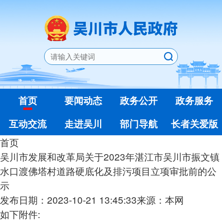
首页
要闻动态
政务公开
政务服务
互动交流
走进吴川
部门导航
长者关爱版
首页
吴川市发展和改革局关于2023年湛江市吴川市振文镇
水口渡佛塔村道路硬底化及排污项目立项审批前的公
示
发布日期：2023-10-21 13:45:33
来源：本网
如下附件: