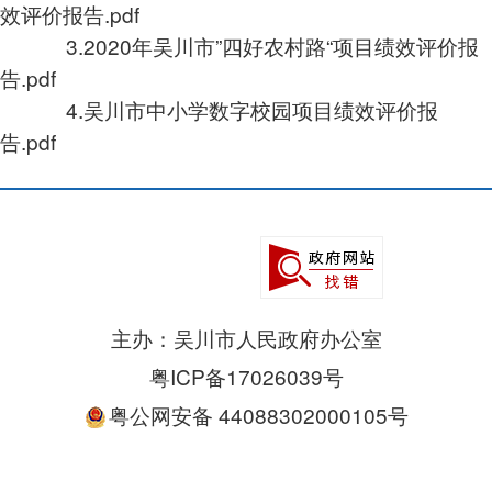
效评价报告.pdf
3.
2020年吴川市”四好农村路“项目绩效评价报
告.pdf
4.
吴川市中小学数字校园项目绩效评价报
告.pdf
主办：吴川市人民政府办公室
粤ICP备17026039号
粤公网安备 44088302000105号