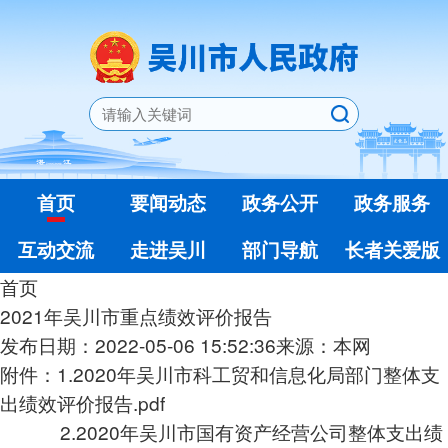
首页
要闻动态
政务公开
政务服务
互动交流
走进吴川
部门导航
长者关爱版
首页
2021年吴川市重点绩效评价报告
发布日期：2022-05-06 15:52:36
来源：本网
附件：1.
2020年吴川市科工贸和信息化局部门整体支
出绩效评价报告.pdf
2.
2020年吴川市国有资产经营公司整体支出绩