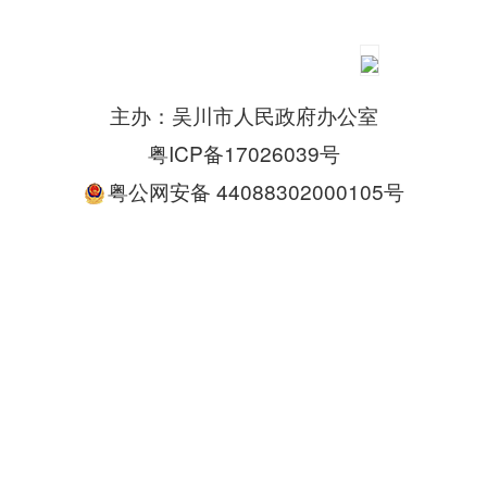
主办：吴川市人民政府办公室
粤ICP备17026039号
粤公网安备 44088302000105号