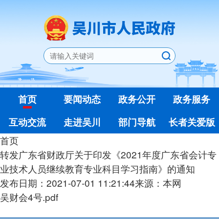
首页
要闻动态
政务公开
政务服务
互动交流
走进吴川
部门导航
长者关爱版
首页
转发广东省财政厅关于印发《2021年度广东省会计专
业技术人员继续教育专业科目学习指南》的通知
发布日期：2021-07-01 11:21:44
来源：本网
吴财会4号.pdf