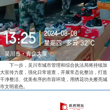
下一步，吴川市城市管理和综合执法局将持续加
大宣传力度，强化日常巡查，开展常态化整治，打造
干净整洁、优美有序的市容环境，用绣花功夫擦亮城
市文明底色。