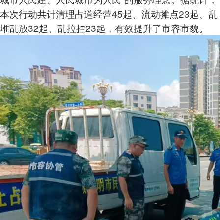
本次行动共计清理占道经营45起、流动摊点23起、乱
堆乱放32起、乱拉挂23起，有效提升了市容市貌。