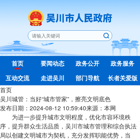
首页
要闻动态
政务公开
政务服务
互动交流
走进吴川
部门导航
长者关爱版
首页
吴川城管：当好“城市管家”，擦亮文明底色
发布日期：2024-08-12 10:59:40
来源：本网
为进一步提升城市文明程度，优化市容环境秩
序，提升群众生活品质，吴川市城市管理和综合执法
局以创建文明城市为契机，充分发挥职能优势，当