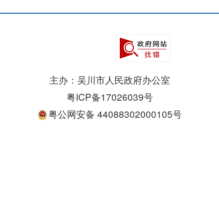
主办：吴川市人民政府办公室
粤ICP备17026039号
粤公网安备 44088302000105号