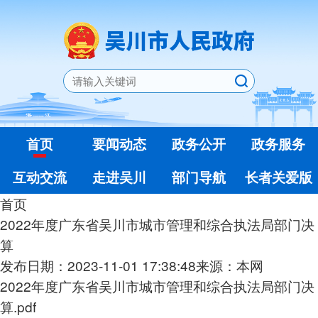
首页
要闻动态
政务公开
政务服务
互动交流
走进吴川
部门导航
长者关爱版
首页
2022年度广东省吴川市城市管理和综合执法局部门决
算
发布日期：2023-11-01 17:38:48
来源：本网
2022年度广东省吴川市城市管理和综合执法局部门决
算.pdf