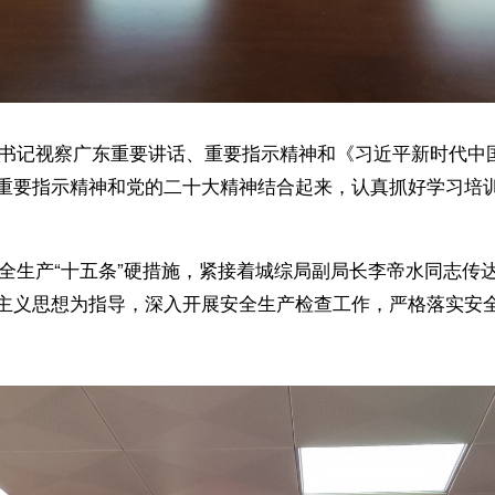
书记视察广东重要讲话、重要指示精神和《习近平新时代中
重要指示精神和党的二十大精神结合起来，认真抓好学习培
生产“十五条”硬措施，紧接着城综局副局长李帝水同志传
主义思想为指导，深入开展安全生产检查工作，严格落实安全