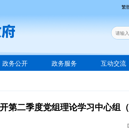
繁
政务公开
政务服务
互动交流
开第二季度党组理论学习中心组
【