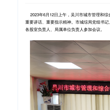
2023年6月12日上午，吴川市城市管理
重要讲话、重要指示精神。市城综局党组书记
各股室负责人、局属单位负责人参加会议。