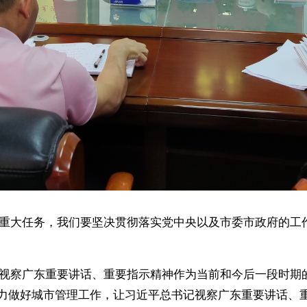
重大任务，我们要坚决贯彻落实党中央以及市委市政府的工
视察广东重要讲话、重要指示精神作为当前和今后一段时期
力做好城市管理工作，让习近平总书记视察广东重要讲话、