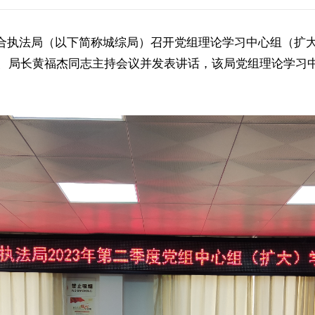
和综合执法局（以下简称城综局）召开党组理论学习中心组（扩
、局长黄福杰同志主持会议并发表讲话，该局党组理论学习