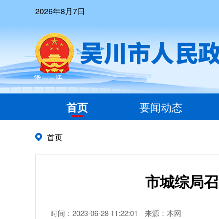
2026年8月7日
首页
要闻动态
首页
市城综局召
时间：2023-06-28 11:22:01
来源：本网