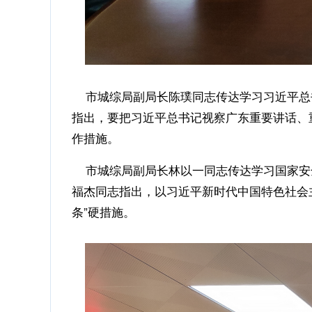
市城综局副局长陈璞同志传达学习习近平总
指出，要把习近平总书记视察广东重要讲话、
作措施。
市城综局副局长林以一同志传达学习国家安全
福杰同志指出，以习近平新时代中国特色社会
条”硬措施。