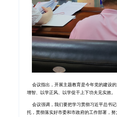
会议指出，开展主题教育是今年党的建设的
增智、以学正风、以学促干上下功夫见实效。
会议强调，我们要把学习贯彻习近平总书记
托，贯彻落实好市委和市政府的工作部署，努