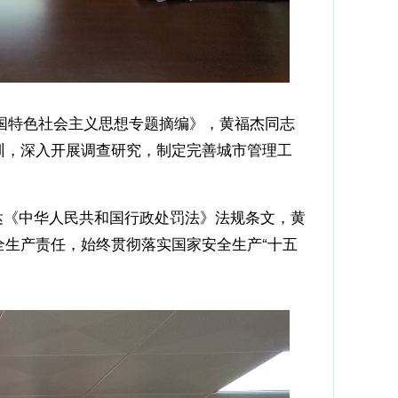
国特色社会主义思想专题摘编》，黄福杰同志
训，深入开展调查研究，制定完善城市管理工
达《中华人民共和国行政处罚法》法规条文，黄
生产责任，始终贯彻落实国家安全生产“十五