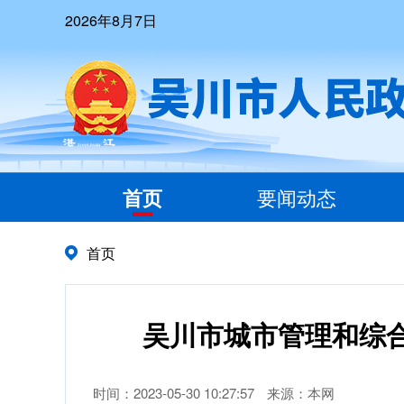
2026年8月7日
首页
要闻动态
首页
吴川市城市管理和综合
时间：2023-05-30 10:27:57
来源：本网