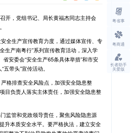
议召开，党组书记、局长黄福杰同志主持会
粤省事
。
加大安全生产宣传教育力度，通过媒体宣传、专
粤商通
安全生产南粤行”系列宣传教育活动，深入学
省安委会“安全生产65条具体举措”和市安
长者助手
“五带头”宣传活动。
关爱版
，严格排查安全风险点，加强安全隐患整
项目负责人落实主体责任，加强安全隐患整
部门监管和党政领导责任，聚焦风险隐患源
实提升本质安全水平。要严格执法，建立安全