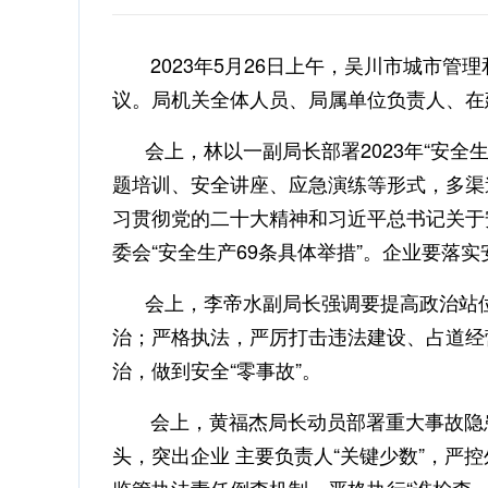
2023年5月26日上午，吴川市城市管理
议。局机关全体人员、局属单位负责人、在
会上，林以一副局长部署2023年“安全生
题培训、安全讲座、应急演练等形式，多渠
习贯彻党的二十大精神和习近平总书记关于安
委会“安全生产69条具体举措”。企业要落
会上，李帝水副局长强调要提高政治站位，
治；严格执法，严厉打击违法建设、占道经
治，做到安全“零事故”。
会上，黄福杰局长动员部署重大事故隐患专
头，突出企业 主要负责人“关键少数”，